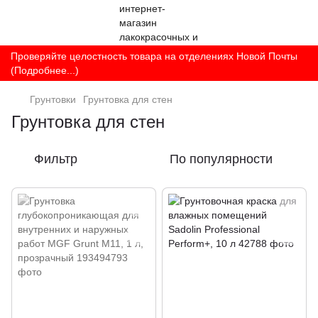
Проверяйте целостность товара на отделениях Новой Почты
(Подробнее...)
Грунтовки
Грунтовка для стен
Грунтовка для стен
Фильтр
По популярности