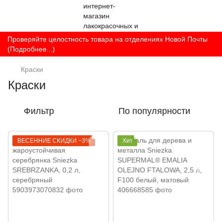
Проверяйте целостность товара на отделениях Новой Почты
(Подробнее...)
Краски
Краски
Фильтр
По популярности
ВЕСЕННИЕ СКИДКИ −3%
Хит