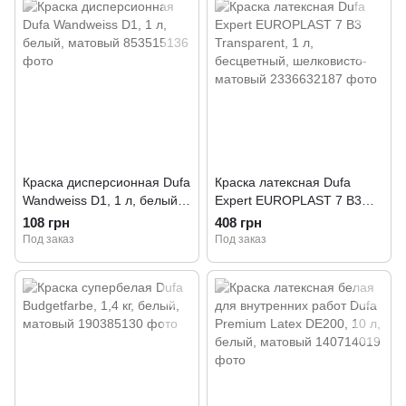
Краска дисперсионная Dufa
Краска латексная Dufa
Wandweiss D1, 1 л, белый,
Expert EUROPLAST 7 B3
матовый
Transparent, 1 л,
108 грн
408 грн
бесцветный, шелковисто-
Под заказ
Под заказ
матовый