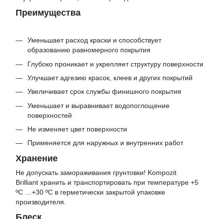
Преимущества
Уменьшает расход краски и способствует
образованию равномерного покрытия
Глубоко проникает и укрепляет структуру поверхности
Улучшает адгезию красок, клеев и других покрытий
Увеличивает срок службы финишного покрытия
Уменьшает и выравнивает водопоглощение
поверхностей
Не изменяет цвет поверхности
Применяется для наружных и внутренних работ
Хранение
Не допускать замораживания грунтовки! Kompozit
Brilliant хранить и транспортировать при температуре +5
ºС …+30 ºС в герметически закрытой упаковке
производителя.
Блеск