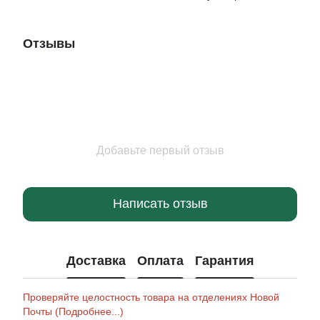
Отзывы
Добавьте первый отзыв
Написать отзыв
Доставка
Оплата
Гарантия
Проверяйте целостность товара на отделениях Новой
Почты (Подробнее...)