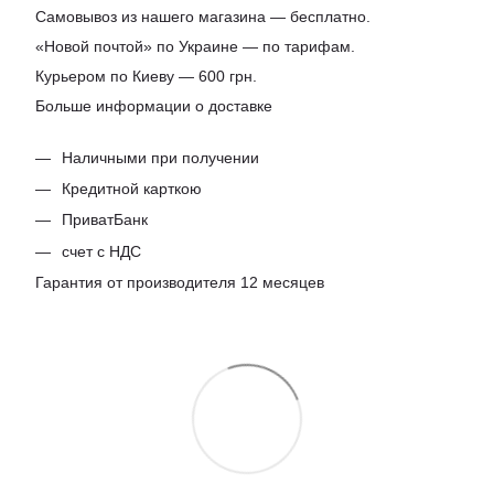
Самовывоз из нашего магазина — бесплатно.
«Новой почтой» по Украине — по тарифам.
Курьером по Киеву — 600 грн.
Больше информации о доставке
Наличными при получении
Кредитной карткою
ПриватБанк
счет с НДС
Гарантия от производителя 12 месяцев