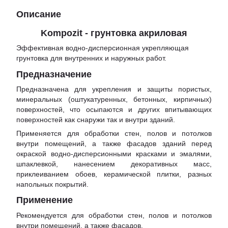
Описание
Kompozit - грунтовка акриловая
Эффективная водно-дисперсионная укрепляющая
грунтовка для внутренних и наружных работ.
Предназначение
Предназначена для укрепления и защиты пористых,
минеральных (оштукатуренных, бетонных, кирпичных)
поверхностей, что осыпаются и других впитывающих
поверхностей как снаружи так и внутри зданий.
Применяется для обработки стен, полов и потолков
внутри помещений, а также фасадов зданий перед
окраской водно-дисперсионными красками и эмалями,
шпаклевкой, нанесением декоративных масс,
приклеиванием обоев, керамической плитки, разных
напольных покрытий.
Применение
Рекомендуется для обработки стен, полов и потолков
внутри помещений, а также фасадов.