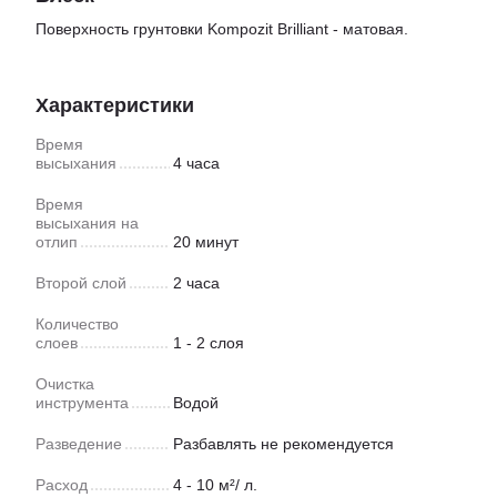
Поверхность грунтовки Kompozit Brilliant - матовая.
Характеристики
Время
высыхания
4 часа
Время
высыхания на
отлип
20 минут
Второй слой
2 часа
Количество
слоев
1 - 2 слоя
Очистка
инструмента
Водой
Разведение
Разбавлять не рекомендуется
Расход
4 - 10 м²/ л.