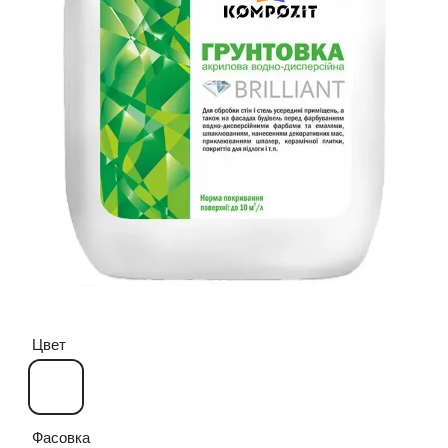
Цвет
Фасовка