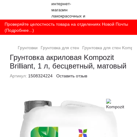
Проверяйте целостность товара на отделениях Новой Почты
(Подробнее...)
Грунтовки
Грунтовка для стен
Грунтовка для стен Kompoz
Грунтовка акриловая Kompozit
Brilliant, 1 л, бесцветный, матовый
Артикул:
1508324224
Оставить отзыв