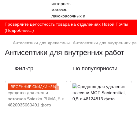
Проверяйте целостность товара на отделениях Новой Почты
(Подробнее...)
Антисептики для древесины
Антисептики для внутренних ра
Антисептики для внутренних работ
Фильтр
По популярности
ВЕСЕННИЕ СКИДКИ −3%