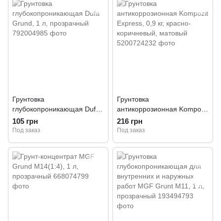
Грунтовка
Грунтовка
глубокопроникающая Dufa
антикоррозионная Kompozit
Grund, 1 л, прозрачный
Express, 0,9 кг, красно-
105 грн
216 грн
коричневый, матовый
Под заказ
Под заказ