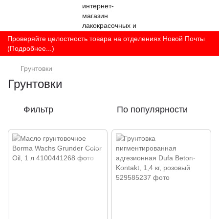
Проверяйте целостность товара на отделениях Новой Почты
(Подробнее...)
Грунтовки
Грунтовки
Фильтр
По популярности