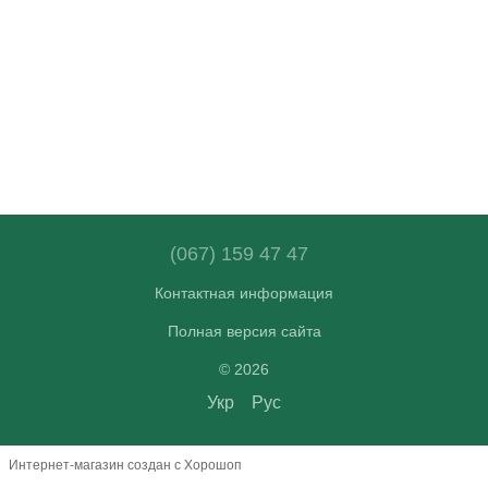
(067) 159 47 47
Контактная информация
Полная версия сайта
© 2026
Укр
Рус
Интернет-магазин создан с Хорошоп