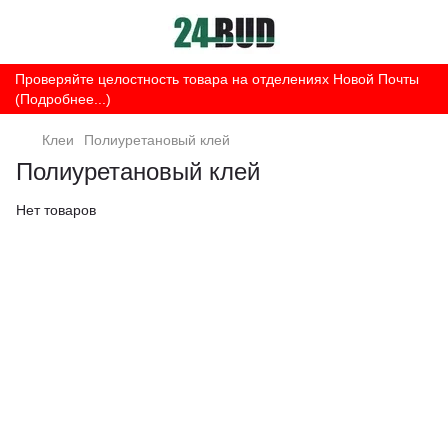
Проверяйте целостность товара на отделениях Новой Почты
(Подробнее...)
Клеи
Полиуретановый клей
Полиуретановый клей
Нет товаров