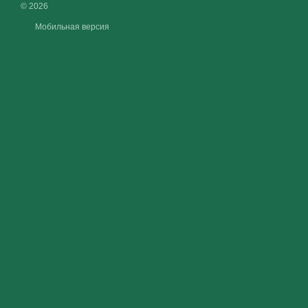
© 2026
Мобильная версия