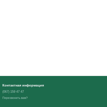
Контактная информация
(067) 159 47 47
Перезвонить вам?