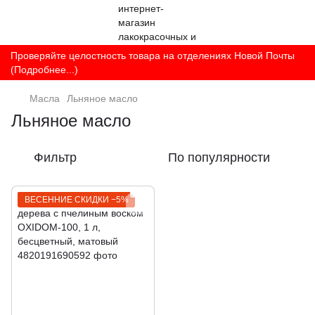
Проверяйте целостность товара на отделениях Новой Почты
(Подробнее...)
Масла
Льняное масло
Льняное масло
Фильтр
По популярности
ВЕСЕННИЕ СКИДКИ −5%