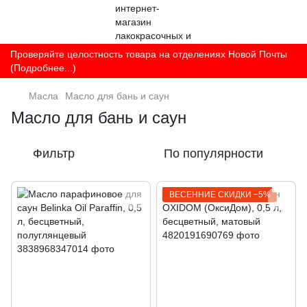
Проверяйте целостность товара на отделениях Новой Почты
(Подробнее...)
Масла
Масло для бань и саун
Масло для бань и саун
Фильтр
По популярности
ВЕСЕННИЕ СКИДКИ −5%