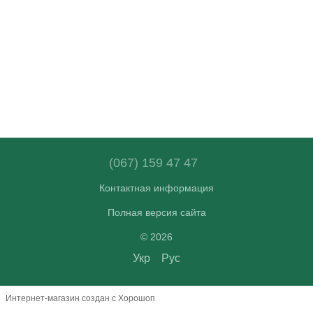
(067) 159 47 47
Контактная информация
Полная версия сайта
© 2026
Укр
Рус
Интернет-магазин создан с Хорошоп