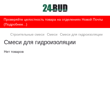
Проверяйте целостность товара на отделениях Новой Почты
(Подробнее...)
Строительные смеси
Смеси
Смеси для гидроизоляции
Смеси для гидроизоляции
Нет товаров