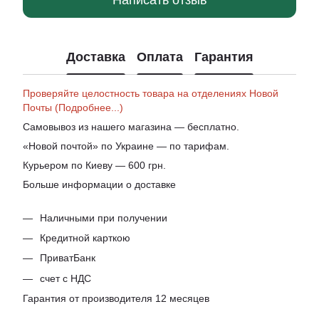
Написать отзыв
Доставка
Оплата
Гарантия
Проверяйте целостность товара на отделениях Новой
Почты (Подробнее...)
Самовывоз из нашего магазина — бесплатно.
«Новой почтой» по Украине — по тарифам.
Курьером по Киеву — 600 грн.
Больше информации о доставке
Наличными при получении
Кредитной карткою
ПриватБанк
счет с НДС
Гарантия от производителя 12 месяцев