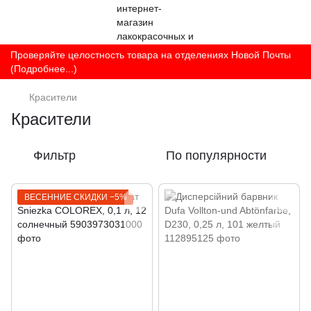
Проверяйте целостность товара на отделениях Новой Почты
(Подробнее...)
Красители
Красители
Фильтр
По популярности
ВЕСЕННИЕ СКИДКИ −5%