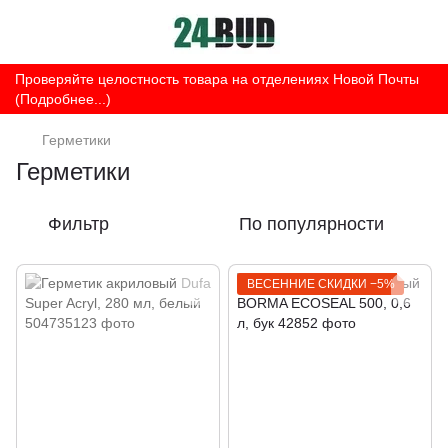
Проверяйте целостность товара на отделениях Новой Почты
(Подробнее...)
Герметики
Герметики
Фильтр
По популярности
ВЕСЕННИЕ СКИДКИ −5%