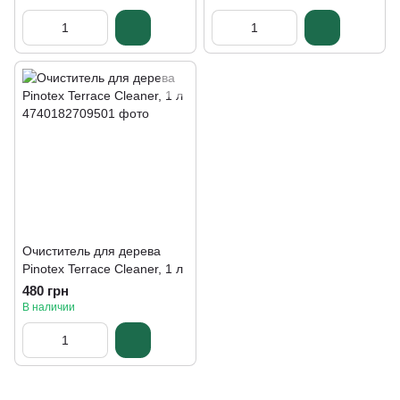
Очиститель для дерева
Pinotex Terrace Cleaner, 1 л
480 грн
В наличии