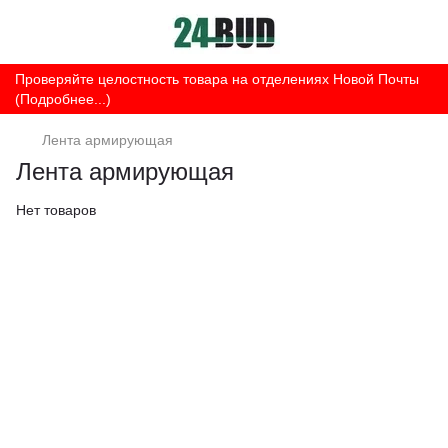
Проверяйте целостность товара на отделениях Новой Почты
(Подробнее...)
Лента армирующая
Лента армирующая
Нет товаров