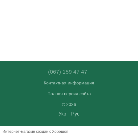
(067) 159 47 47
Контактная информация
Полная версия сайта
© 2026
Укр
Рус
Интернет-магазин создан с Хорошоп