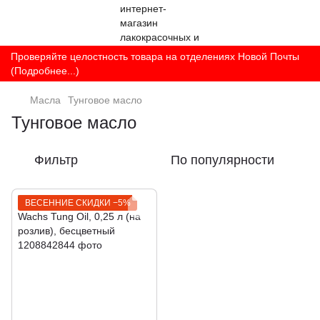
Проверяйте целостность товара на отделениях Новой Почты
(Подробнее...)
Масла
Тунговое масло
Тунговое масло
Фильтр
По популярности
ВЕСЕННИЕ СКИДКИ −5%