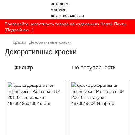
Проверяйте целостность товара на отделениях Новой Почты
(Подробнее...)
Краски
Декоративные краски
Декоративные краски
Фильтр
По популярности