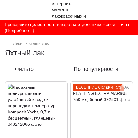
Проверяйте целостность товара на отделениях Новой Почты
(Подробнее...)
Лаки
Яхтный лак
Яхтный лак
Фильтр
По популярности
ВЕСЕННИЕ СКИДКИ −5%