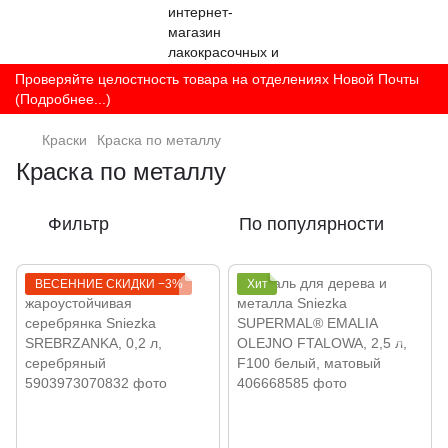
Проверяйте целостность товара на отделениях Новой Почты
(Подробнее...)
Краски
Краска по металлу
Краска по металлу
Фильтр
По популярности
ВЕСЕННИЕ СКИДКИ −3%
Хит