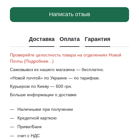
Написать отзыв
Доставка
Оплата
Гарантия
Проверяйте целостность товара на отделениях Новой
Почты (Подробнее...)
Самовывоз из нашего магазина — бесплатно.
«Новой почтой» по Украине — по тарифам.
Курьером по Киеву — 600 грн.
Больше информации о доставке
Наличными при получении
Кредитной карткою
ПриватБанк
счет с НДС