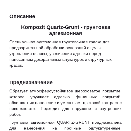
Описание
Kompozit Quartz-Grunt - грунтовка
адгезионная
Специальная адгезионная грунтовочная краска для
предварительной обработки оснований с целью
укрепления основы, увеличения адгезии перед
нанесением декоративных штукатурок и структурных
красок.
Предназначение
Образует атмосфероустойчивое шероховатое покрытие,
которое улучшает адгезию финишных покрытий,
облегчает их нанесение и уменьшает цветовой контраст с
поверхностью. Подходит для наружных и внутренних
работ.
Грунтовка адгезионная QUARTZ-GRUNT предназначена
для нанесения на прочные оштукатуренные,