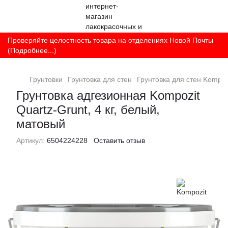
Проверяйте целостность товара на отделениях Новой Почты
(Подробнее...)
Грунтовки
Грунтовка для стен
Грунтовка для стен Kompoz
Грунтовка адгезионная Kompozit
Quartz-Grunt, 4 кг, белый,
матовый
Артикул:
6504224228
Оставить отзыв