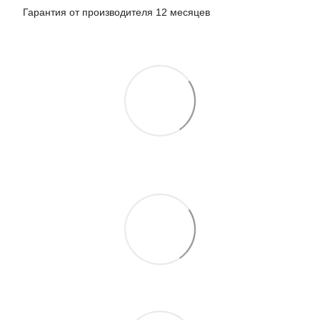
Гарантия от производителя 12 месяцев