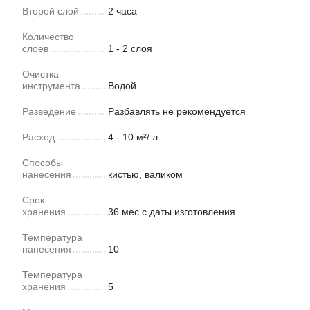
Второй слой
2 часа
Количество
слоев
1 - 2 слоя
Очистка
инструмента
Водой
Разведение
Разбавлять не рекомендуется
Расход
4 - 10 м²/ л.
Способы
нанесения
кистью, валиком
Срок
хранения
36 мес с даты изготовления
Температура
нанесения
10
Температура
хранения
5