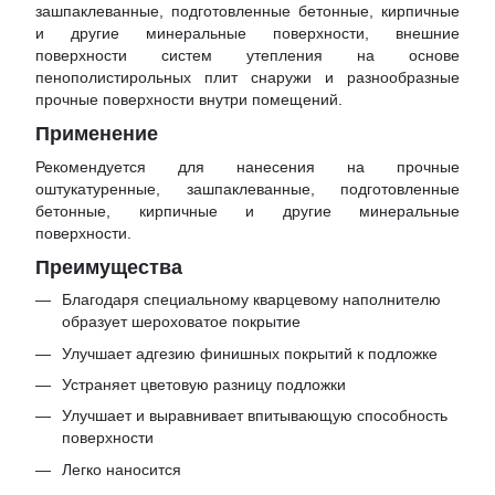
зашпаклеванные, подготовленные бетонные, кирпичные
и другие минеральные поверхности, внешние
поверхности систем утепления на основе
пенополистирольных плит снаружи и разнообразные
прочные поверхности внутри помещений.
Применение
Рекомендуется для нанесения на прочные
оштукатуренные, зашпаклеванные, подготовленные
бетонные, кирпичные и другие минеральные
поверхности.
Преимущества
Благодаря специальному кварцевому наполнителю
образует шероховатое покрытие
Улучшает адгезию финишных покрытий к подложке
Устраняет цветовую разницу подложки
Улучшает и выравнивает впитывающую способность
поверхности
Легко наносится