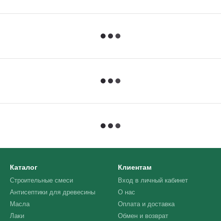
Каталог
Клиентам
Строительные смеси
Вход в личный кабинет
Антисептики для древесины
О нас
Масла
Оплата и доставка
Лаки
Обмен и возврат