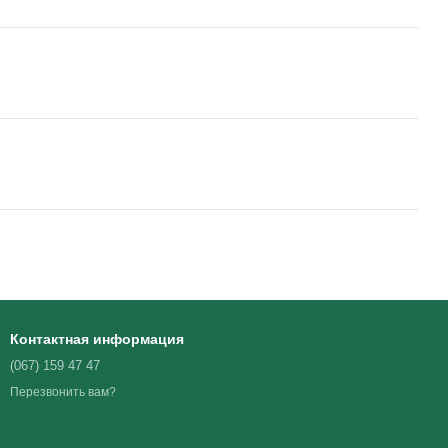
Контактная информация
(067) 159 47 47
Перезвонить вам?