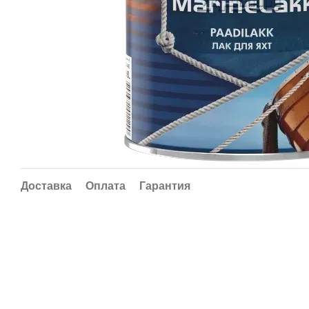
Доставка
Оплата
Гарантия