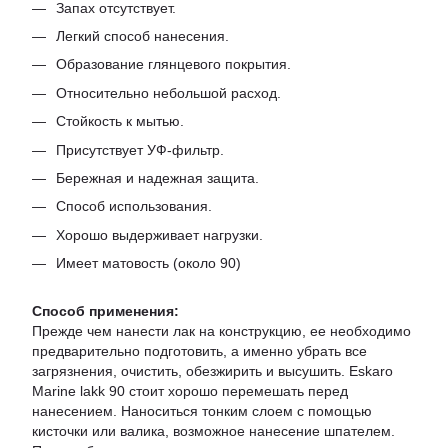
Запах отсутствует.
Легкий способ нанесения.
Образование глянцевого покрытия.
Относительно небольшой расход.
Стойкость к мытью.
Присутствует УФ-фильтр.
Бережная и надежная защита.
Способ использования.
Хорошо выдерживает нагрузки.
Имеет матовость (около 90)
Способ применения:
Прежде чем нанести лак на конструкцию, ее необходимо
предварительно подготовить, а именно убрать все
загрязнения, очистить, обезжирить и высушить. Eskaro
Marine lakk 90 стоит хорошо перемешать перед
нанесением. Наноситься тонким слоем с помощью
кисточки или валика, возможное нанесение шпателем.