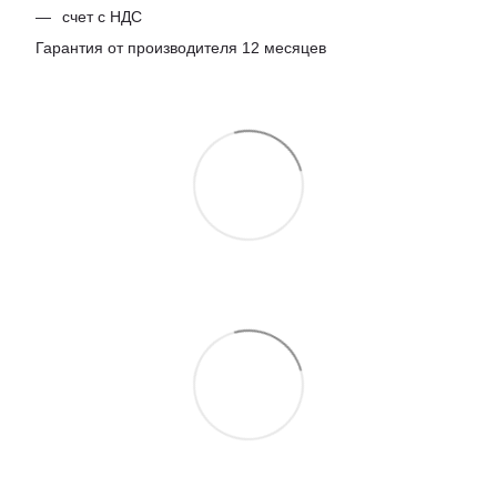
счет с НДС
Гарантия от производителя 12 месяцев