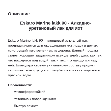
Описание
Eskaro Marine lakk 90 - Алкидно-
уретановый лак для яхт
Eskaro Marine lakk 90 – глянцевый алкидный лак
предназначается для окрашивания яхт, лодок и других
конструкций изготовленных из дерева. Данный продукт
станет хорошим защитником всех деталей судна, как тех,
что находятся под водой, так и тех, что находятся над
ней. Благодаря своему уникальному составу продукт
защищает конструкцию от пагубного влияния морской и
пресной воды.
Особенности:
Атмосферостойкий.
Устойчив к повреждениям.
Быстро сохнет.