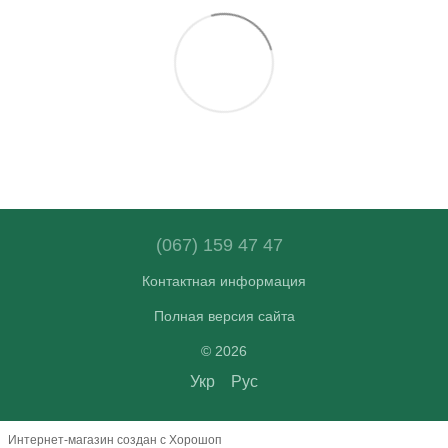
(067) 159 47 47
Контактная информация
Полная версия сайта
© 2026
Укр
Рус
Интернет-магазин создан с Хорошоп