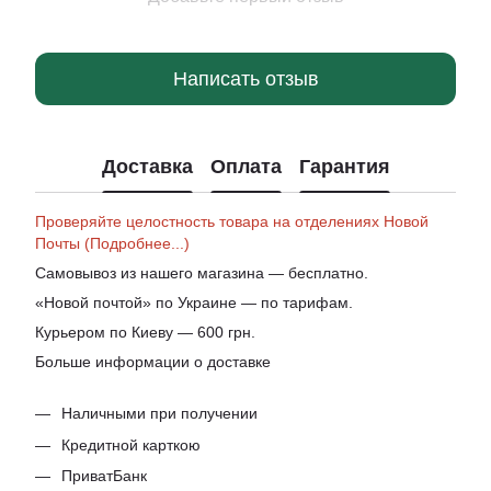
Написать отзыв
Доставка
Оплата
Гарантия
Проверяйте целостность товара на отделениях Новой
Почты (Подробнее...)
Самовывоз из нашего магазина — бесплатно.
«Новой почтой» по Украине — по тарифам.
Курьером по Киеву — 600 грн.
Больше информации о доставке
Наличными при получении
Кредитной карткою
ПриватБанк