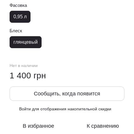
Фасовка
0,95 л
Блеск
глянцевый
Нет в наличии
1 400 грн
Сообщить, когда появится
Войти
для отображения накопительной скидки
%
В избранное
К сравнению