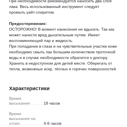
При необходимости рекомендуется наносить два слоя
лака. Весь использованный инструмент следует
промыть уайт-спиритом.
Предостережение:
ОСТОРОЖНО! В момент нанесения не вдыхать. Так как
может нанести вред дыхательным путям. Имеет
воспламеняющий пар и жидкость.
При попадании в глаза и на чувствительные участки кожи
необходимо смыть лак большим количеством проточной
воды и в случае необходимости обратится к доктору.
Хранить в недоступном для детей месте. Оберегать от
тепла, возможных искр, тёплых и горячих поверхоностей.
Характеристики
Время
высыхания
18 часов
Время
высыхания на
отлип
4-6 часов