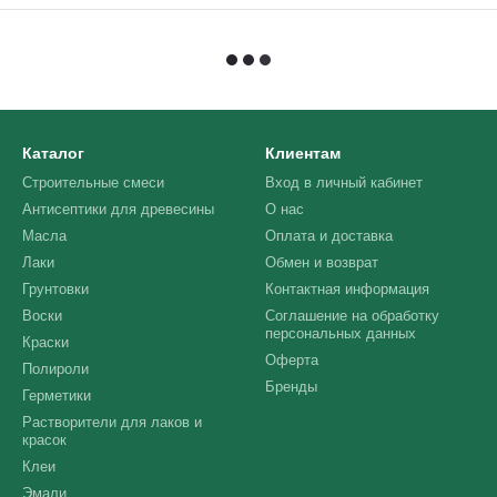
Каталог
Клиентам
Строительные смеси
Вход в личный кабинет
Антисептики для древесины
О нас
Масла
Оплата и доставка
Лаки
Обмен и возврат
Грунтовки
Контактная информация
Воски
Соглашение на обработку
персональных данных
Краски
Оферта
Полироли
Бренды
Герметики
Растворители для лаков и
красок
Клеи
Эмали