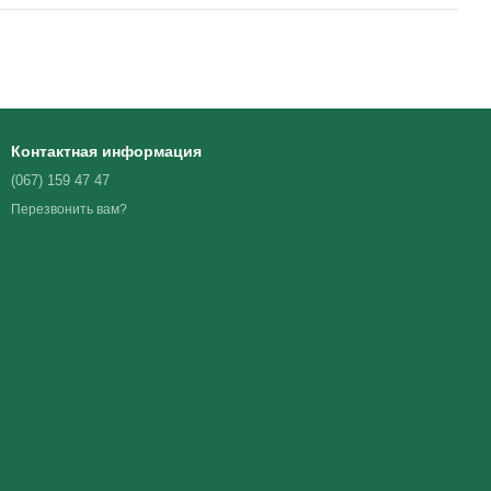
Контактная информация
(067) 159 47 47
Перезвонить вам?