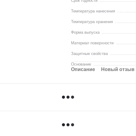
Срок годности
Температура нанесения
Температура хранения
Форма выпуска
Материал поверхности
Защитные свойства
Основание
Описание
Новый отзыв 