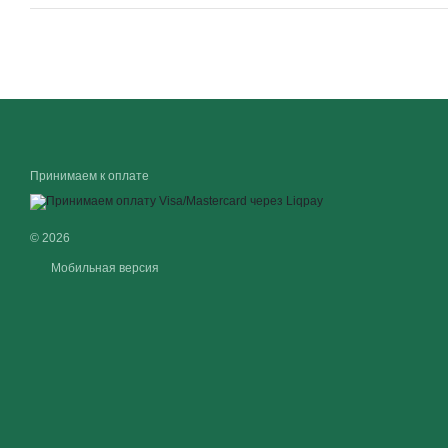
Принимаем к оплате
© 2026
Мобильная версия