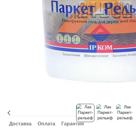
Доставка
Оплата
Гарантия