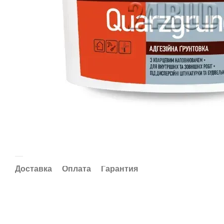
Доставка
Оплата
Гарантия