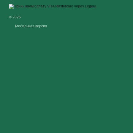
© 2026
Мобильная версия