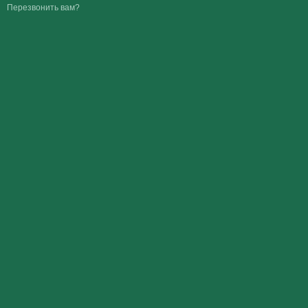
Перезвонить вам?