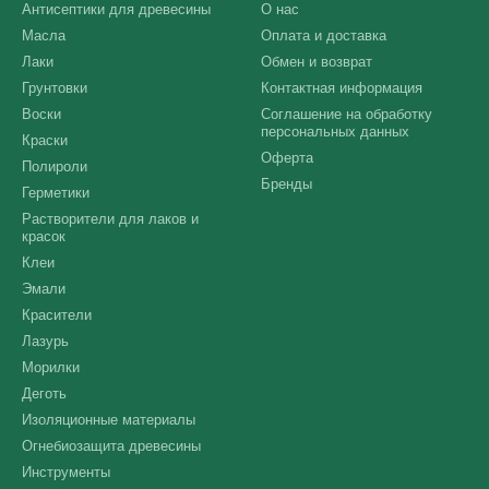
Антисептики для древесины
О нас
Масла
Оплата и доставка
Лаки
Обмен и возврат
Грунтовки
Контактная информация
Воски
Соглашение на обработку
персональных данных
Краски
Оферта
Полироли
Бренды
Герметики
Растворители для лаков и
красок
Клеи
Эмали
Красители
Лазурь
Морилки
Деготь
Изоляционные материалы
Огнебиозащита древесины
Инструменты