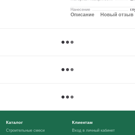
Нанесение
гл
Описание
Новый отзыв 
Каталог
Клиентам
Строительные смеси
Вход в личный кабинет