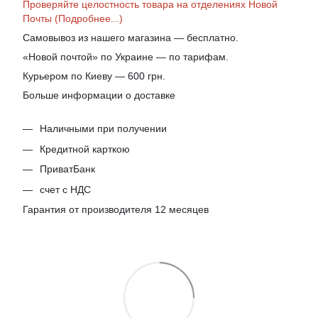
Проверяйте целостность товара на отделениях Новой
Почты (Подробнее...)
Самовывоз из нашего магазина — бесплатно.
«Новой почтой» по Украине — по тарифам.
Курьером по Киеву — 600 грн.
Больше информации о доставке
Наличными при получении
Кредитной карткою
ПриватБанк
счет с НДС
Гарантия от производителя 12 месяцев