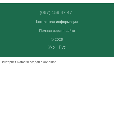
(067) 159 47 47
Контактная информация
Полная версия сайта
© 2026
Укр
Рус
Интернет-магазин создан с Хорошоп