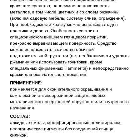
красящее средство, наносимое на поверхность
металлов, в том числе цветных и со слоем ржавчины
(включая садовую мебель, систему слива, ограждения).
При необходимости краску можно использовать для
пластика и дерева. Особенность состоит в
специфическом внешнем глянцевом покрытии,
прекрасно выравнивающем поверхность
. Средство
можно использовать в качестве обычной
подготовительной грунтовки (нет необходимости удалять
ржавчину или использовать грунтовки, кроме
специальных фирменных
Hammerite
) и непосредственно
краски для окончательного покрытия.
ПРИМЕНЕНИЕ:
применяется для окончательного окрашивания и
комплексной антикоррозийной защиты любых
металлических поверхностей наружного или внутреннего
назначения
.
СОСТАВ:
алкидные смолы, модифицированные полистиролом,
неорганические пигменты без соединений свинца,
силикон
.