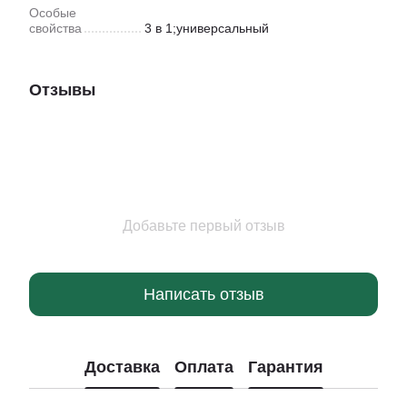
Особые
свойства
3 в 1;универсальный
Отзывы
Добавьте первый отзыв
Написать отзыв
Доставка
Оплата
Гарантия