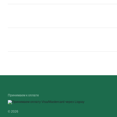
Принимаем к оплате
© 2026