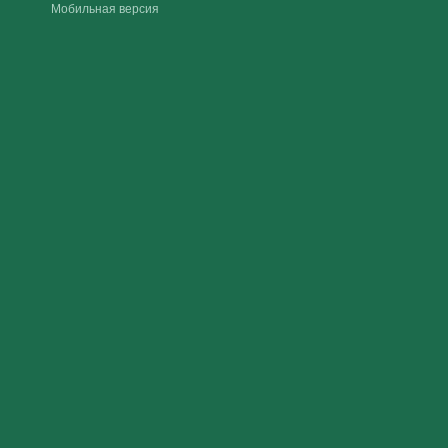
Мобильная версия