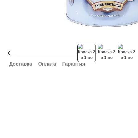
Доставка
Оплата
Гарантия