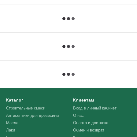
Каталог
Клиентам
Строительные смеси
Вход в личный кабинет
Антисептики для древесины
О нас
Масла
Оплата и доставка
Лаки
Обмен и возврат