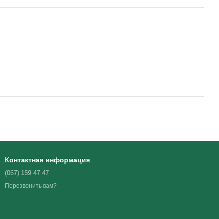
Контактная информация
(067) 159 47 47
Перезвонить вам?