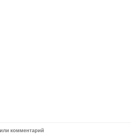
или комментарий