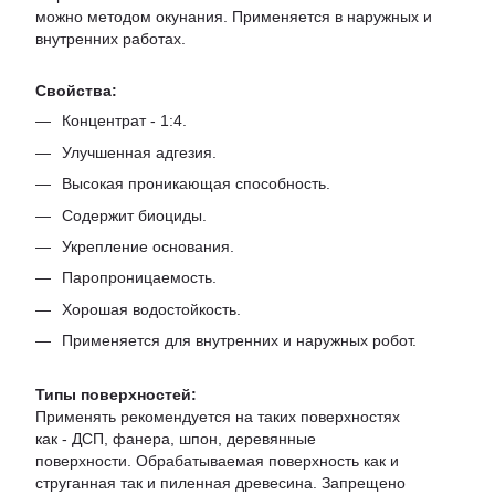
можно методом окунания. Применяется в наружных и
внутренних работах.
Свойства:
Концентрат - 1:4.
Улучшенная адгезия.
Высокая проникающая способность.
Содержит биоциды.
Укрепление основания.
Паропроницаемость.
Хорошая водостойкость.
Применяется для внутренних и наружных робот.
Типы поверхностей:
Применять рекомендуется на таких поверхностях
как - ДСП, фанера, шпон, деревянные
поверхности. Обрабатываемая поверхность как и
струганная так и пиленная древесина. Запрещено