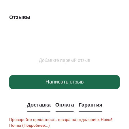
Отзывы
Добавьте первый отзыв
Написать отзыв
Доставка
Оплата
Гарантия
Проверяйте целостность товара на отделениях Новой
Почты (Подробнее...)