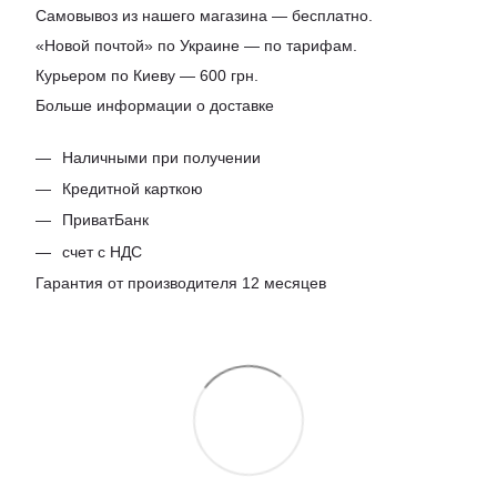
Самовывоз из нашего магазина — бесплатно.
«Новой почтой» по Украине — по тарифам.
Курьером по Киеву — 600 грн.
Больше информации о доставке
Наличными при получении
Кредитной карткою
ПриватБанк
счет с НДС
Гарантия от производителя 12 месяцев