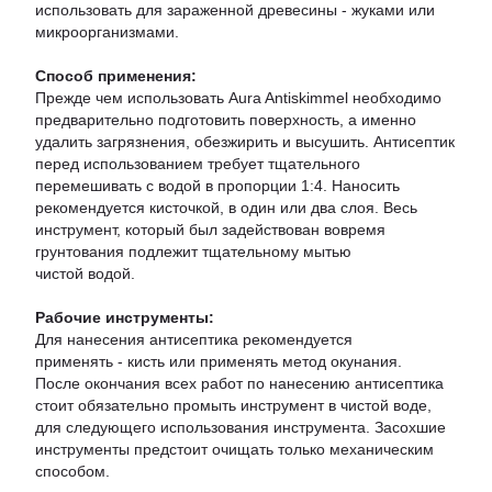
использовать для зараженной древесины - жуками или
микроорганизмами.
Способ применения:
Прежде чем использовать Aura Antiskimmel необходимо
предварительно подготовить поверхность, а именно
удалить загрязнения, обезжирить и высушить. Антисептик
перед использованием требует тщательного
перемешивать с водой в пропорции 1:4. Наносить
рекомендуется кисточкой, в один или два слоя. Весь
инструмент, который был задействован вовремя
грунтования подлежит тщательному мытью
чистой водой.
Рабочие инструменты:
Для нанесения антисептика рекомендуется
применять - кисть или применять метод окунания.
После окончания всех работ по нанесению антисептика
стоит обязательно промыть инструмент в чистой воде,
для следующего использования инструмента. Засохшие
инструменты предстоит очищать только механическим
способом.