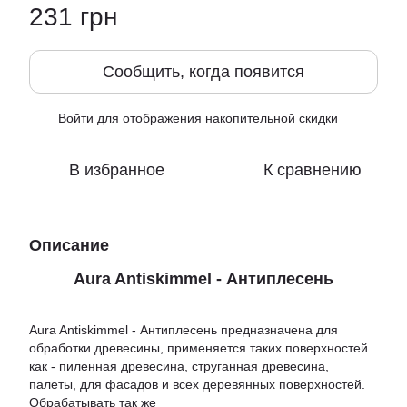
231 грн
Сообщить, когда появится
Войти
для отображения накопительной скидки
%
В избранное
К сравнению
Описание
Aura Antiskimmel - Антиплесень
Aura Antiskimmel - Антиплесень предназначена для
обработки древесины, применяется таких поверхностей
как - пиленная древесина, струганная древесина,
палеты, для фасадов и всех деревянных поверхностей.
Обрабатывать так же