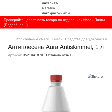
Проверяйте целостность товара на отделениях Новой Почты
(Подробнее...)
Строительные смеси
Смеси
Средства для удаления пле
Антиплесень Aura Antiskimmel, 1 л
Артикул:
3521041870
Оставить отзыв