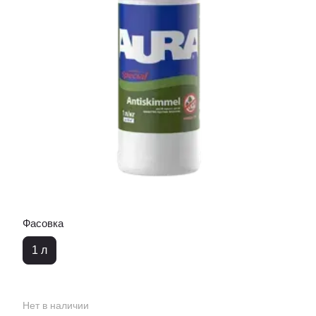
Фасовка
1 л
Нет в наличии