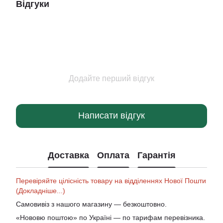
Відгуки
Додайте перший відгук
Написати відгук
Доставка
Оплата
Гарантія
Перевіряйте цілісність товару на відділеннях Нової Пошти
(Докладніше...)
Самовивіз з нашого магазину — безкоштовно.
«Нововю поштою» по Україні — по тарифам перевізника.