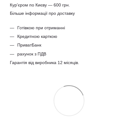
Кур'єром по Києву — 600 грн.
Більше інформації про доставку
Готівкою при отриманні
Кредитною карткою
ПриватБанк
рахунок з ПДВ
Гарантія від виробника 12 місяців.