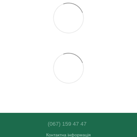
(067) 159 47 47
Контактна інформація