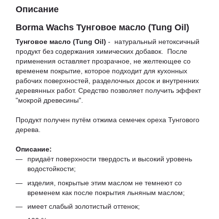
Описание
Borma Wachs Тунговое масло (Tung Oil)
Тунговое масло (Tung Oil)
- натуральный нетоксичный
продукт без содержания химических добавок. После
применения оставляет прозрачное, не желтеющее со
временем покрытие, которое подходит для кухонных
рабочих поверхностей, разделочных досок и внутренних
деревянных работ. Средство позволяет получить эффект
"мокрой древесины".
Продукт получен путём отжима семечек ореха Тунгового
дерева.
Описание:
придаёт поверхности твердость и высокий уровень
водостойкости;
изделия, покрытые этим маслом не темнеют со
временем как после покрытия льняным маслом;
имеет слабый золотистый оттенок;