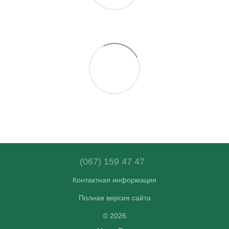
(067) 159 47 47
Контактная информация
Полная версия сайта
© 2026