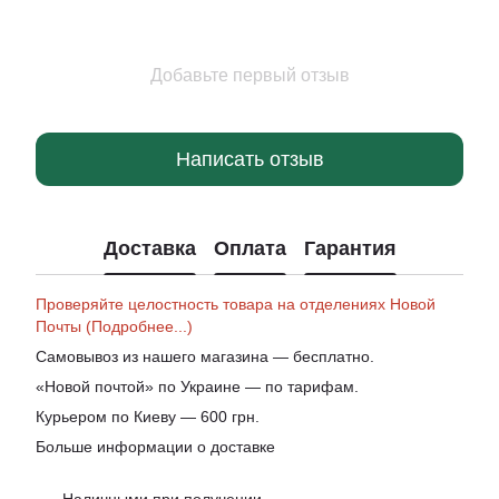
Добавьте первый отзыв
Написать отзыв
Доставка
Оплата
Гарантия
Проверяйте целостность товара на отделениях Новой
Почты (Подробнее...)
Самовывоз из нашего магазина — бесплатно.
«Новой почтой» по Украине — по тарифам.
Курьером по Киеву — 600 грн.
Больше информации о доставке