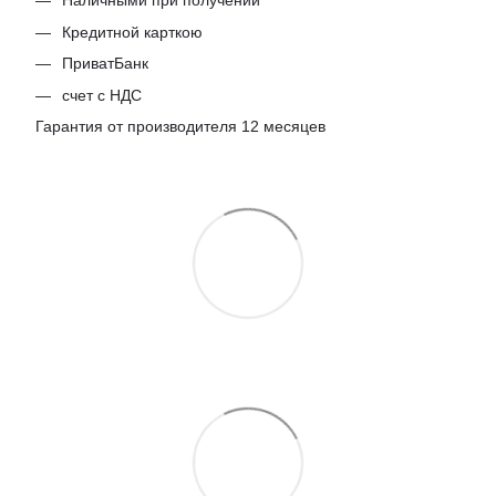
Наличными при получении
Кредитной карткою
ПриватБанк
счет с НДС
Гарантия от производителя 12 месяцев