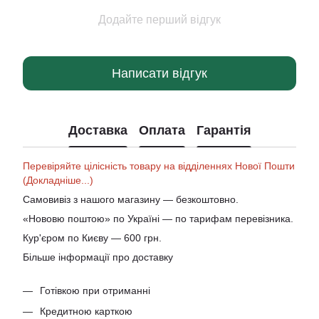
Додайте перший відгук
Написати відгук
Доставка
Оплата
Гарантія
Перевіряйте цілісність товару на відділеннях Нової Пошти
(Докладніше...)
Самовивіз з нашого магазину — безкоштовно.
«Нововю поштою» по Україні — по тарифам перевізника.
Кур'єром по Києву — 600 грн.
Більше інформації про доставку
Готівкою при отриманні
Кредитною карткою