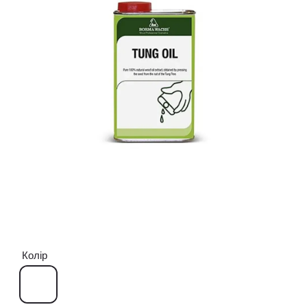
Колір