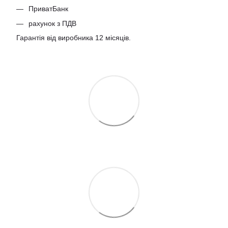
ПриватБанк
рахунок з ПДВ
Гарантія від виробника 12 місяців.