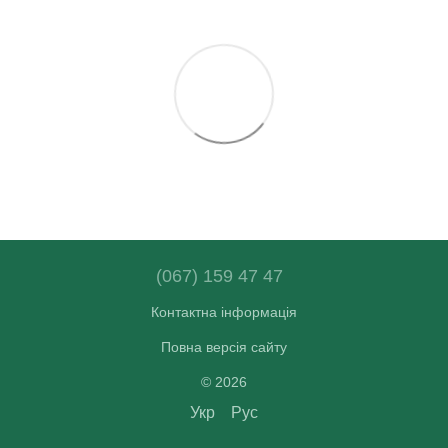
(067) 159 47 47
Контактна інформація
Повна версія сайту
© 2026
Укр
Рус