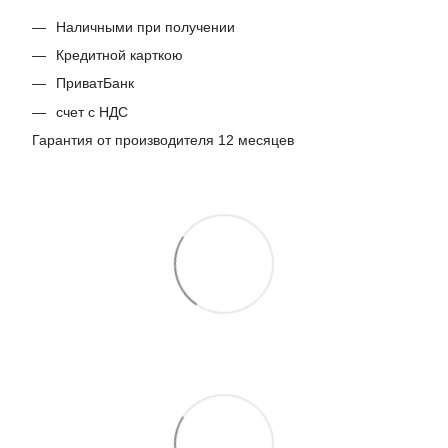
Наличными при получении
Кредитной карткою
ПриватБанк
счет с НДС
Гарантия от производителя 12 месяцев