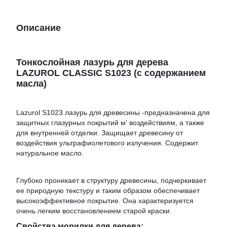
Описание
Тонкослойная лазурь для дерева
LAZUROL CLASSIC S1023 (с содержанием
масла)
Lazurol S1023 лазурь для древесины -предназначена для
защитных глазурных покрытий м' воздействиям, а также
для внутренней отделки. Защищает древесину от
воздействия ультрафиолетового излучения. Содержит
натуральное масло.
Глубоко проникает в структуру древесины, подчеркивает
ее природную текстуру и таким образом обеспечивает
высокоэффективное покрытие. Она характеризуется
очень легким восстановлением старой краски.
Свойства морилки для дерева: