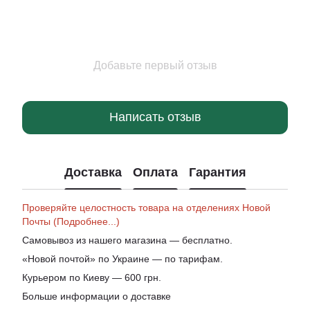
Добавьте первый отзыв
Написать отзыв
Доставка
Оплата
Гарантия
Проверяйте целостность товара на отделениях Новой
Почты (Подробнее...)
Самовывоз из нашего магазина — бесплатно.
«Новой почтой» по Украине — по тарифам.
Курьером по Киеву — 600 грн.
Больше информации о доставке