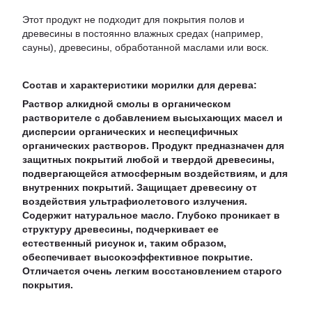
Этот продукт не подходит для покрытия полов и
древесины в постоянно влажных средах (например,
сауны), древесины, обработанной маслами или воск.
Состав и характеристики морилки для дерева:
Раствор алкидной смолы в органическом
растворителе с добавлением высыхающих масел и
дисперсии органических и неспецифичных
органических растворов. Продукт предназначен для
защитных покрытий любой и твердой древесины,
подвергающейся атмосферным воздействиям, и для
внутренних покрытий. Защищает древесину от
воздействия ультрафиолетового излучения.
Содержит натуральное масло. Глубоко проникает в
структуру древесины, подчеркивает ее
естественный рисунок и, таким образом,
обеспечивает высокоэффективное покрытие.
Отличается очень легким восстановлением старого
покрытия.