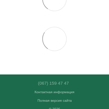
(067) 159 47 47
Контактная информация
Полная версия сайта