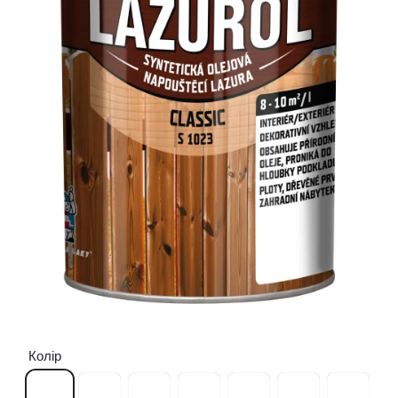
Колір