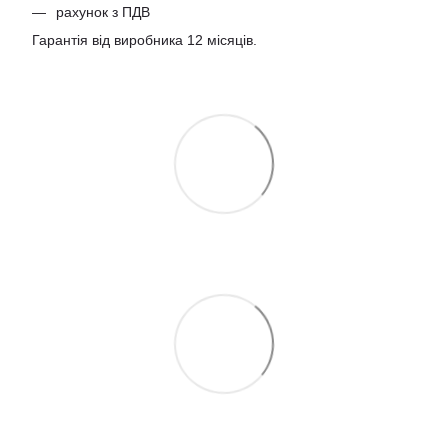
рахунок з ПДВ
Гарантія від виробника 12 місяців.