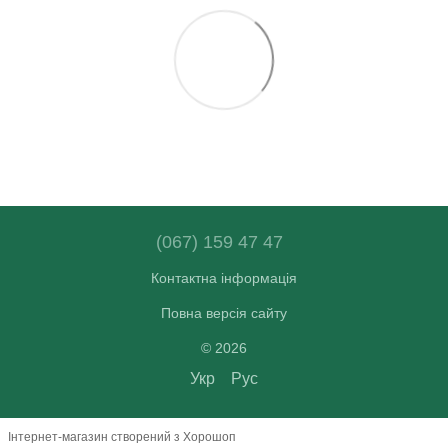
(067) 159 47 47
Контактна інформація
Повна версія сайту
© 2026
Укр
Рус
Інтернет-магазин створений з Хорошоп