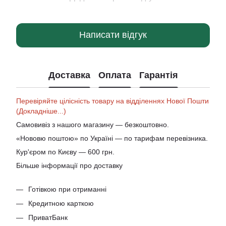
Написати відгук
Доставка
Оплата
Гарантія
Перевіряйте цілісність товару на відділеннях Нової Пошти
(Докладніше...)
Самовивіз з нашого магазину — безкоштовно.
«Нововю поштою» по Україні — по тарифам перевізника.
Кур'єром по Києву — 600 грн.
Більше інформації про доставку
Готівкою при отриманні
Кредитною карткою
ПриватБанк