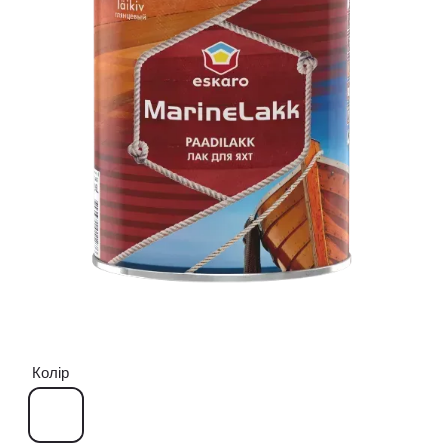
Колір