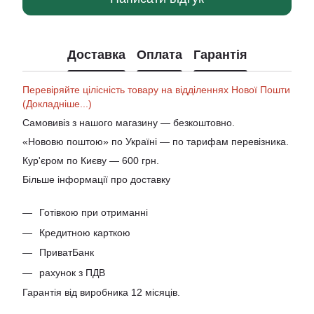
Доставка
Оплата
Гарантія
Перевіряйте цілісність товару на відділеннях Нової Пошти
(Докладніше...)
Самовивіз з нашого магазину — безкоштовно.
«Нововю поштою» по Україні — по тарифам перевізника.
Кур'єром по Києву — 600 грн.
Більше інформації про доставку
Готівкою при отриманні
Кредитною карткою
ПриватБанк
рахунок з ПДВ
Гарантія від виробника 12 місяців.