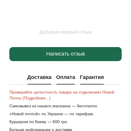
Добавьте первый отзыв
Написать отзыв
Доставка
Оплата
Гарантия
Проверяйте целостность товара на отделениях Новой
Почты (Подробнее...)
Самовывоз из нашего магазина — бесплатно.
«Новой почтой» по Украине — по тарифам.
Курьером по Киеву — 600 грн.
Больше информации о доставке