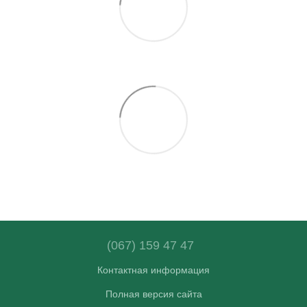
(067) 159 47 47
Контактная информация
Полная версия сайта