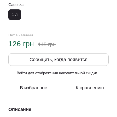
Фасовка
1 л
Нет в наличии
126 грн
145 грн
Сообщить, когда появится
Войти
для отображения накопительной скидки
%
В избранное
К сравнению
Описание