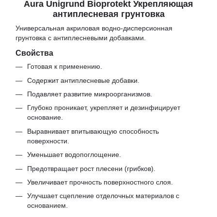
Aura Unigrund Bioprotekt Укрепляющая
антиплесневая грунтовка
Универсальная акриловая водно-дисперсионная
грунтовка с антиплесневыми добавками.
Свойства
Готовая к применению.
Содержит антиплесневые добавки.
Подавляет развитие микроорганизмов.
Глубоко проникает, укрепляет и дезинфицирует
основание.
Выравнивает впитывающую способность
поверхности.
Уменьшает водопоглощение.
Предотвращает рост плесени (грибков).
Увеличивает прочность поверхностного слоя.
Улучшает сцепление отделочных материалов с
основанием.