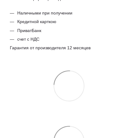
Наличными при получении
Кредитной карткою
ПриватБанк
счет с НДС
Гарантия от производителя 12 месяцев