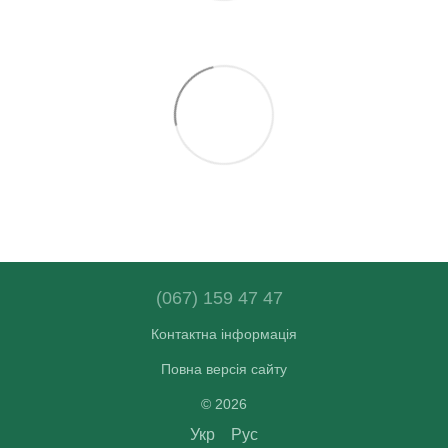
(067) 159 47 47
Контактна інформація
Повна версія сайту
© 2026
Укр
Рус