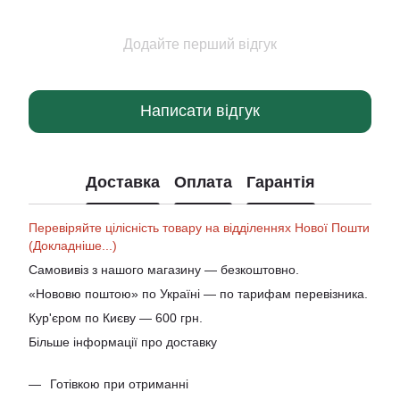
Додайте перший відгук
Написати відгук
Доставка
Оплата
Гарантія
Перевіряйте цілісність товару на відділеннях Нової Пошти
(Докладніше...)
Самовивіз з нашого магазину — безкоштовно.
«Нововю поштою» по Україні — по тарифам перевізника.
Кур'єром по Києву — 600 грн.
Більше інформації про доставку
Готівкою при отриманні