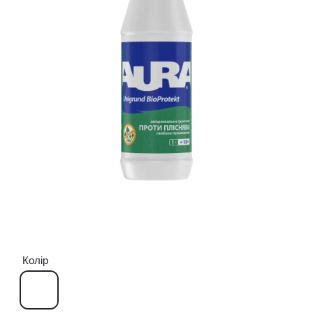
Колір