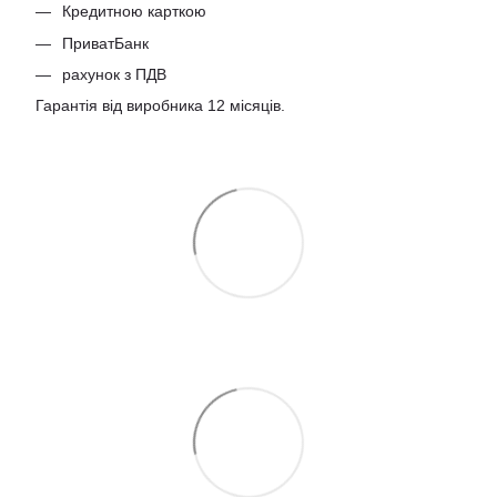
Кредитною карткою
ПриватБанк
рахунок з ПДВ
Гарантія від виробника 12 місяців.