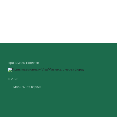
Принимаем к оплате
© 2026
Мобильная версия