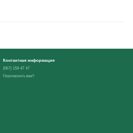
Контактная информация
(067) 159 47 47
Перезвонить вам?