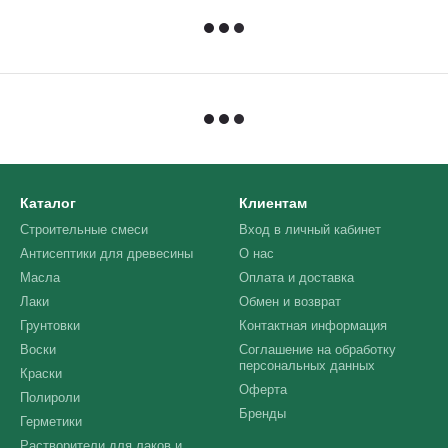
Каталог
Клиентам
Строительные смеси
Вход в личный кабинет
Антисептики для древесины
О нас
Масла
Оплата и доставка
Лаки
Обмен и возврат
Грунтовки
Контактная информация
Воски
Соглашение на обработку
персональных данных
Краски
Оферта
Полироли
Бренды
Герметики
Растворители для лаков и