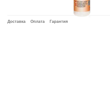
Доставка
Оплата
Гарантия