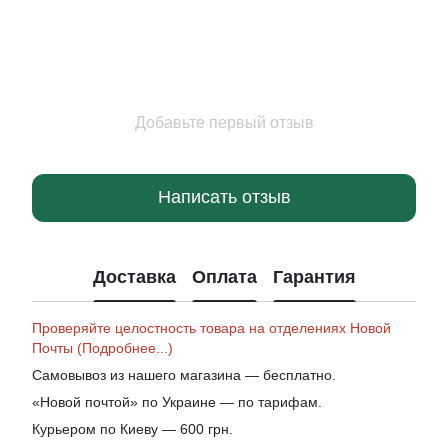
Добавьте первый отзыв
Написать отзыв
Доставка
Оплата
Гарантия
Проверяйте целостность товара на отделениях Новой
Почты (Подробнее...)
Самовывоз из нашего магазина — бесплатно.
«Новой почтой» по Украине — по тарифам.
Курьером по Киеву — 600 грн.