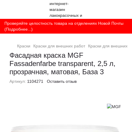
Проверяйте целостность товара на отделениях Новой Почты
(Подробнее...)
Краски
Краски для внешних работ
Краски для внешних 
Фасадная краска MGF
Fassadenfarbe transparent, 2,5 л,
прозрачная, матовая, База 3
Артикул:
1104271
Оставить отзыв