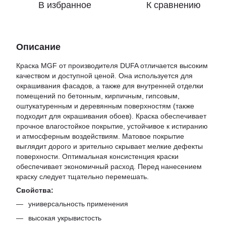
В избранное
К сравнению
Описание
Краска MGF от производителя DUFA отличается высоким
качеством и доступной ценой. Она используется для
окрашивания фасадов, а также для внутренней отделки
помещений по бетонным, кирпичным, гипсовым,
оштукатуренным и деревянным поверхностям (также
подходит для окрашивания обоев). Краска обеспечивает
прочное влагостойкое покрытие, устойчивое к истиранию
и атмосферным воздействиям. Матовое покрытие
выглядит дорого и зрительно скрывает мелкие дефекты
поверхности. Оптимальная консистенция краски
обеспечивает экономичный расход. Перед нанесением
краску следует тщательно перемешать.
Свойства:
универсальность применения
высокая укрывистость