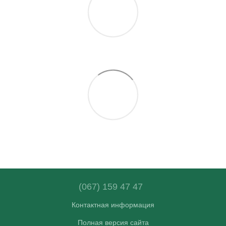
(067) 159 47 47
Контактная информация
Полная версия сайта