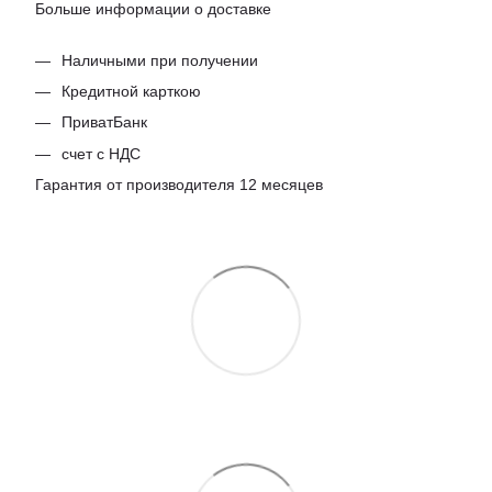
Больше информации о доставке
Наличными при получении
Кредитной карткою
ПриватБанк
счет с НДС
Гарантия от производителя 12 месяцев