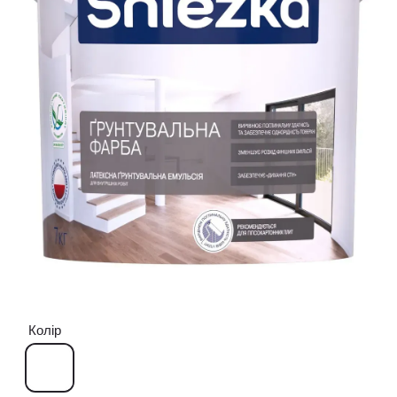
Колір