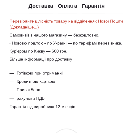
Доставка
Оплата
Гарантія
Перевіряйте цілісність товару на відділеннях Нової Пошти
(Докладніше...)
Самовивіз з нашого магазину — безкоштовно.
«Нововю поштою» по Україні — по тарифам перевізника.
Кур'єром по Києву — 600 грн.
Більше інформації про доставку
Готівкою при отриманні
Кредитною карткою
ПриватБанк
рахунок з ПДВ
Гарантія від виробника 12 місяців.