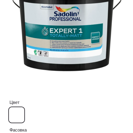
Цвет
Фасовка