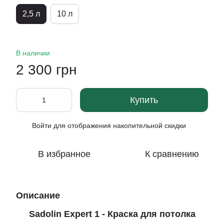
2,5 л
10 л
В наличии
2 300 грн
Купить
Войти
для отображения накопительной скидки
%
В избранное
К сравнению
Описание
Sadolin Expert 1 - Краска для потолка