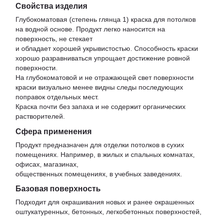
Свойства изделия
Глубокоматовая (степень глянца 1) краска для потолков
на водной основе. Продукт легко наносится на
поверхность, не стекает
и обладает хорошей укрывистостью. Способность краски
хорошо разравниваться упрощает достижение ровной
поверхности.
На глубокоматовой и не отражающей свет поверхности
краски визуально менее видны следы последующих
поправок отдельных мест.
Краска почти без запаха и не содержит органических
растворителей.
Сфера применения
Продукт предназначен для отделки потолков в сухих
помещениях. Например, в жилых и спальных комнатах,
офисах, магазинах,
общественных помещениях, в учебных заведениях.
Базовая поверхность
Подходит для окрашивания новых и ранее окрашенных
оштукатуренных, бетонных, легкобетонных поверхностей,