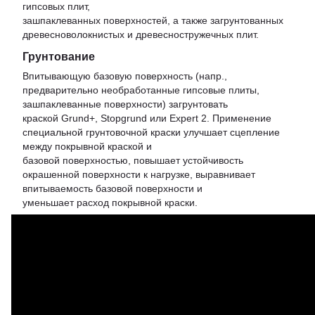
гипсовых плит,
зашпаклеванных поверхностей, а также загрунтованных
древесноволокнистых и древесностружечных плит.
Грунтование
Впитывающую базовую поверхность (напр.,
предварительно необработанные гипсовые плиты,
зашпаклеванные поверхности) загрунтовать
краской Grund+, Stopgrund или Expert 2. Применение
специальной грунтовочной краски улучшает сцепление
между покрывной краской и
базовой поверхностью, повышает устойчивость
окрашенной поверхности к нагрузке, выравнивает
впитываемость базовой поверхности и
уменьшает расход покрывной краски.