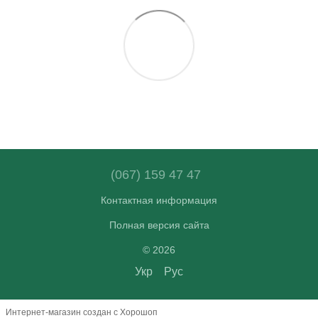
(067) 159 47 47
Контактная информация
Полная версия сайта
© 2026
Укр
Рус
Интернет-магазин создан с Хорошоп