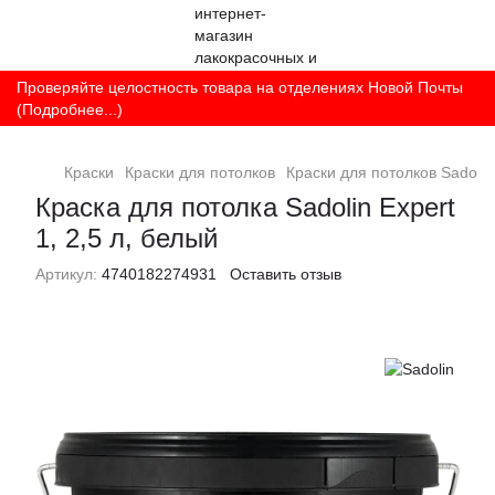
Проверяйте целостность товара на отделениях Новой Почты
(Подробнее...)
Краски
Краски для потолков
Краски для потолков Sadolin
Краска для потолка Sadolin Expert
1, 2,5 л, белый
Артикул:
4740182274931
Оставить отзыв