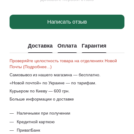
Написать отзыв
Доставка
Оплата
Гарантия
Проверяйте целостность товара на отделениях Новой
Почты (Подробнее...)
Самовывоз из нашего магазина — бесплатно.
«Новой почтой» по Украине — по тарифам.
Курьером по Киеву — 600 грн.
Больше информации о доставке
Наличными при получении
Кредитной карткою
ПриватБанк