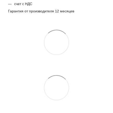
счет с НДС
Гарантия от производителя 12 месяцев