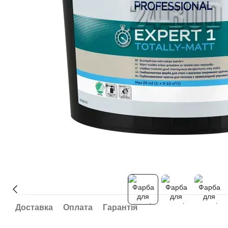
Доставка
Оплата
Гарантія