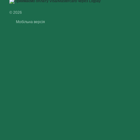
© 2026
Мобільна версія