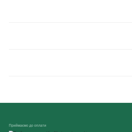
Приймаємо до оплати