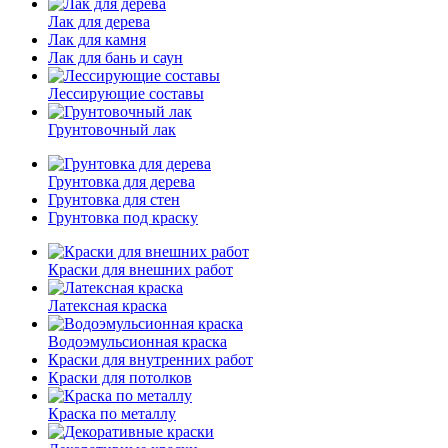
Лак для дерева
Лак для камня
Лак для бань и саун
Лессирующие составы
Грунтовочный лак
Грунтовка для дерева
Грунтовка для стен
Грунтовка под краску
Краски для внешних работ
Латексная краска
Водоэмульсионная краска
Краски для внутренних работ
Краски для потолков
Краска по металлу