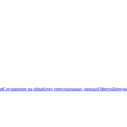
ия
Соглашение на обработку персональных данных
Оферта
Бренд