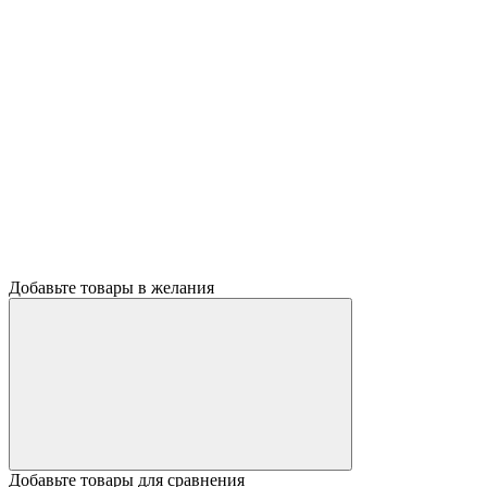
Добавьте товары в желания
Добавьте товары для сравнения