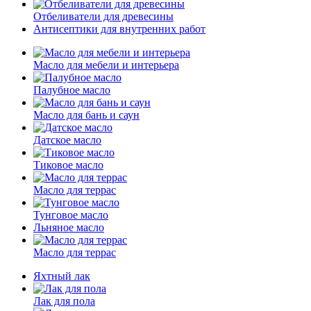
Отбеливатели для древесины
Антисептики для внутренних работ
Масло для мебели и интерьера
Палубное масло
Масло для бань и саун
Датское масло
Тиковое масло
Масло для террас
Тунговое масло
Льняное масло
Масло для террас
Яхтный лак
Лак для пола