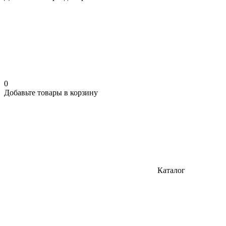
0
Добавьте товары в корзину
Каталог