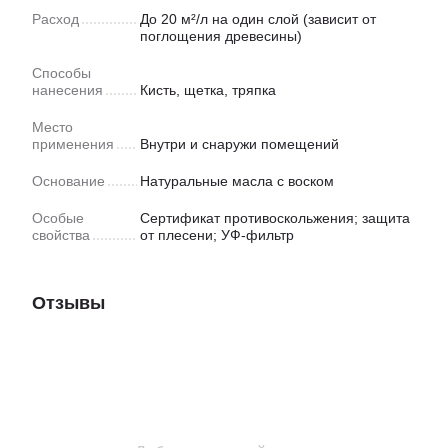
Расход
До 20 м²/л на один слой (зависит от
поглощения древесины)
Способы
нанесения
Кисть, щетка, тряпка
Место
применения
Внутри и снаружи помещений
Основание
Натуральные масла с воском
Особые
Сертификат противоскольжения; защита
свойства
от плесени; УФ-фильтр
Отзывы