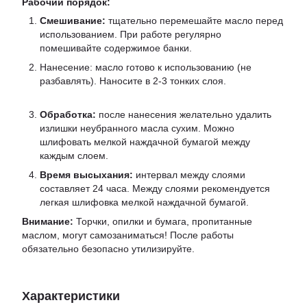
Рабочий порядок:
Смешивание:
тщательно перемешайте масло перед
использованием. При работе регулярно
помешивайте содержимое банки.
Нанесение: масло готово к использованию (не
разбавлять). Наносите в 2-3 тонких слоя.
Обработка:
после нанесения желательно удалить
излишки неубранного масла сухим. Можно
шлифовать мелкой наждачной бумагой между
каждым слоем.
Время высыхания:
интервал между слоями
составляет 24 часа. Между слоями рекомендуется
легкая шлифовка мелкой наждачной бумагой.
Внимание:
Торчки, опилки и бумага, пропитанные
маслом, могут самозаниматься! После работы
обязательно безопасно утилизируйте.
Характеристики