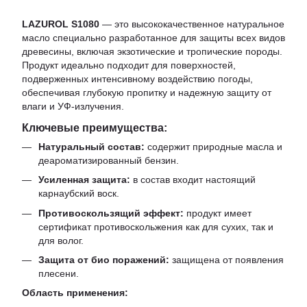
LAZUROL S1080
— это высококачественное натуральное
масло специально разработанное для защиты всех видов
древесины, включая экзотические и тропические породы.
Продукт идеально подходит для поверхностей,
подверженных интенсивному воздействию погоды,
обеспечивая глубокую пропитку и надежную защиту от
влаги и УФ-излучения.
Ключевые преимущества:
Натуральный состав:
содержит природные масла и
деароматизированный бензин.
Усиленная защита:
в состав входит настоящий
карнаубский воск.
Противоскользящий эффект:
продукт имеет
сертификат противоскольжения как для сухих, так и
для волог.
Защита от био поражений:
защищена от появления
плесени.
Область применения: