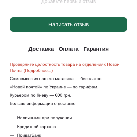
Добавьте первый отзыв
Написать отзыв
Доставка
Оплата
Гарантия
Проверяйте целостность товара на отделениях Новой
Почты (Подробнее...)
Самовывоз из нашего магазина — бесплатно.
«Новой почтой» по Украине — по тарифам.
Курьером по Киеву — 600 грн.
Больше информации о доставке
Наличными при получении
Кредитной карткою
ПриватБанк