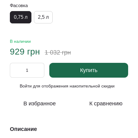
Фасовка
0,75 л
2,5 л
В наличии
929 грн
1 032 грн
Купить
Войти
для отображения накопительной скидки
%
В избранное
К сравнению
Описание