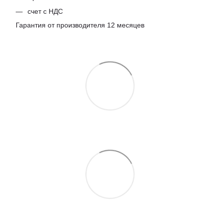
счет с НДС
Гарантия от производителя 12 месяцев