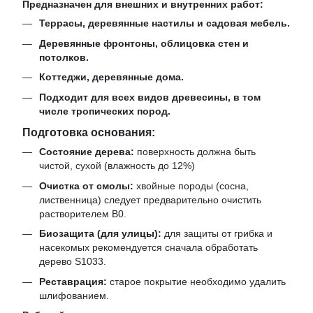
Предназначен для внешних и внутренних работ:
Террасы, деревянные настилы и садовая мебель.
Деревянные фронтоны, облицовка стен и
потолков.
Коттеджи, деревянные дома.
Подходит для всех видов древесины, в том
числе тропических пород.
Подготовка основания:
Состояние дерева:
поверхность должна быть
чистой, сухой (влажность до 12%)
Очистка от смолы:
хвойные породы (сосна,
лиственница) следует предварительно очистить
растворителем B0.
Биозащита (для улицы):
для защиты от грибка и
насекомых рекомендуется сначала обработать
дерево S1033.
Реставрация:
старое покрытие необходимо удалить
шлифованием.