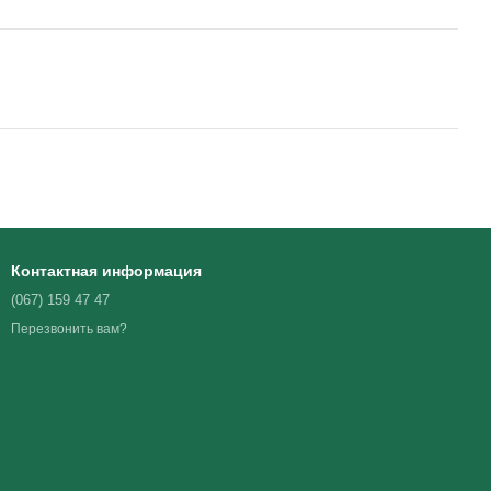
Контактная информация
(067) 159 47 47
Перезвонить вам?