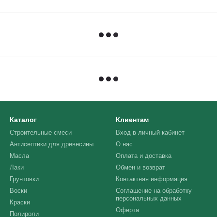
Каталог
Клиентам
Строительные смеси
Вход в личный кабинет
Антисептики для древесины
О нас
Масла
Оплата и доставка
Лаки
Обмен и возврат
Грунтовки
Контактная информация
Воски
Соглашение на обработку
персональных данных
Краски
Оферта
Полироли