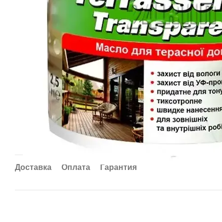
Доставка
Оплата
Гарантия