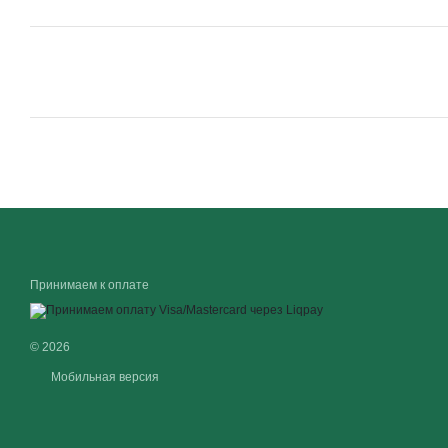
Принимаем к оплате
© 2026
Мобильная версия