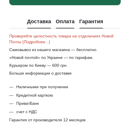
Доставка
Оплата
Гарантия
Проверяйте целостность товара на отделениях Новой
Почты (Подробнее...)
Самовывоз из нашего магазина — бесплатно.
«Новой почтой» по Украине — по тарифам.
Курьером по Киеву — 600 грн.
Больше информации о доставке
Наличными при получении
Кредитной карткою
ПриватБанк
счет с НДС
Гарантия от производителя 12 месяцев