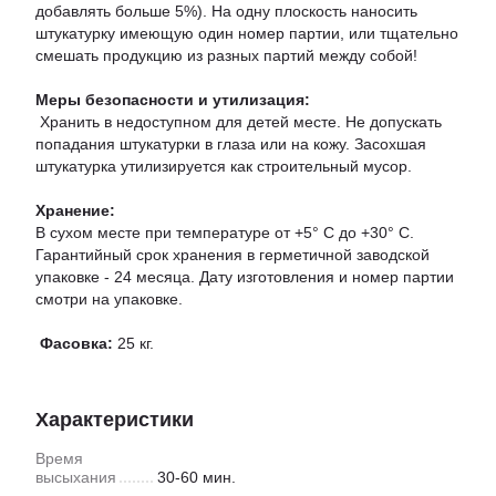
добавлять больше 5%). На одну плоскость наносить
штукатурку имеющую один номер партии, или тщательно
смешать продукцию из разных партий между собой!
Меры безопасности и утилизация:
Хранить в недоступном для детей месте. Не допускать
попадания штукатурки в глаза или на кожу. Засохшая
штукатурка утилизируется как строительный мусор.
Хранение:
В сухом месте при температуре от +5° С до +30° С.
Гарантийный срок хранения в герметичной заводской
упаковке - 24 месяца. Дату изготовления и номер партии
смотри на упаковке.
Фасовка:
25 кг.
Характеристики
Время
высыхания
30-60 мин.