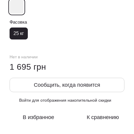
Фасовка
25 кг
Нет в наличии
1 695 грн
Сообщить, когда появится
Войти
для отображения накопительной скидки
%
В избранное
К сравнению