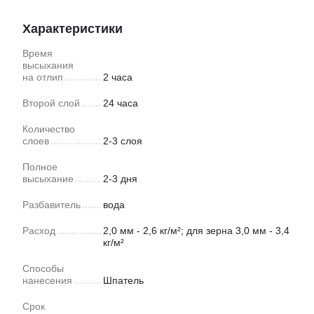
Характеристики
Время
высыхания
на отлип
2 часа
Второй слой
24 часа
Количество
слоев
2-3 слоя
Полное
высыхание
2-3 дня
Разбавитель
вода
Расход
2,0 мм - 2,6 кг/м²; для зерна 3,0 мм - 3,4
кг/м²
Способы
нанесения
Шпатель
Срок