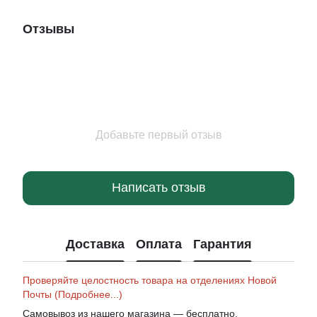
Отзывы
Добавьте первый отзыв
Написать отзыв
Доставка
Оплата
Гарантия
Проверяйте целостность товара на отделениях Новой
Почты (Подробнее...)
Самовывоз из нашего магазина — бесплатно.