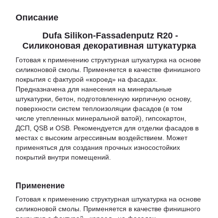
Описание
Dufa Silikon-Fassadenputz R20 -
Силиконовая декоративная штукатурка
Готовая к применению структурная штукатурка на основе
силиконовой смолы. Применяется в качестве финишного
покрытия с фактурой «короед» на фасадах.
Предназначена для нанесения на минеральные
штукатурки, бетон, подготовленную кирпичную основу,
поверхности систем теплоизоляции фасадов (в том
числе утепленных минеральной ватой), гипсокартон,
ДСП, QSB и OSB. Рекомендуется для отделки фасадов в
местах с высоким агрессивным воздействием. Может
применяться для создания прочных износостойких
покрытий внутри помещений.
Применение
Готовая к применению структурная штукатурка на основе
силиконовой смолы. Применяется в качестве финишного