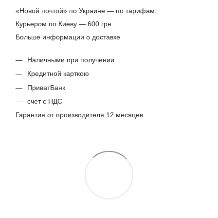
«Новой почтой» по Украине — по тарифам.
Курьером по Киеву — 600 грн.
Больше информации о доставке
Наличными при получении
Кредитной карткою
ПриватБанк
счет с НДС
Гарантия от производителя 12 месяцев