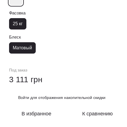
Фасовка
25 кг
Блеск
Матовый
Под заказ
3 111 грн
Войти
для отображения накопительной скидки
%
В избранное
К сравнению