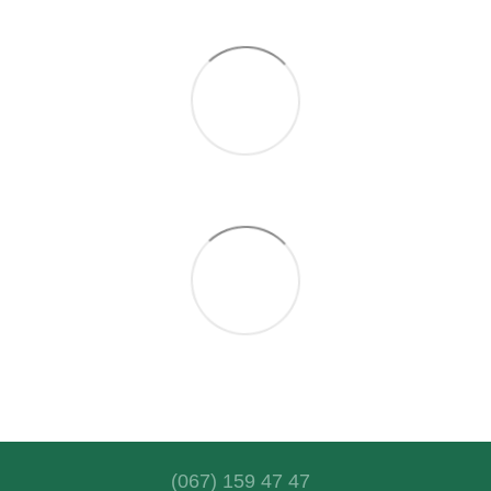
(067) 159 47 47