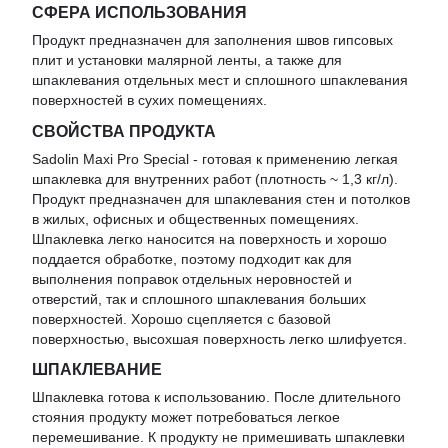
СФЕРА ИСПОЛЬЗОВАНИЯ
Продукт предназначен для заполнения швов гипсовых
плит и установки малярной ленты, а также для
шпаклевания отдельных мест и сплошного шпаклевания
поверхностей в сухих помещениях.
СВОЙСТВА ПРОДУКТА
Sadolin Maxi Pro Special - готовая к применению легкая
шпаклевка для внутренних работ (плотность ~ 1,3 кг/л).
Продукт предназначен для шпаклевания стен и потолков
в жилых, офисных и общественных помещениях.
Шпаклевка легко наносится на поверхность и хорошо
поддается обработке, поэтому подходит как для
выполнения поправок отдельных неровностей и
отверстий, так и сплошного шпаклевания больших
поверхностей. Хорошо сцепляется с базовой
поверхностью, высохшая поверхность легко шлифуется.
ШПАКЛЕВАНИЕ
Шпаклевка готова к использованию. После длительного
стояния продукту может потребоваться легкое
перемешивание. К продукту не примешивать шпаклевки