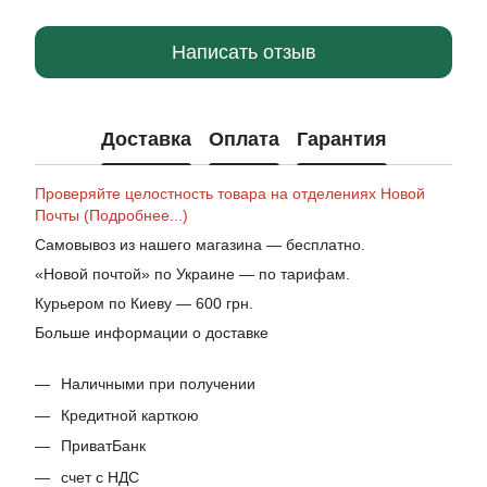
Написать отзыв
Доставка
Оплата
Гарантия
Проверяйте целостность товара на отделениях Новой
Почты (Подробнее...)
Самовывоз из нашего магазина — бесплатно.
«Новой почтой» по Украине — по тарифам.
Курьером по Киеву — 600 грн.
Больше информации о доставке
Наличными при получении
Кредитной карткою
ПриватБанк
счет с НДС