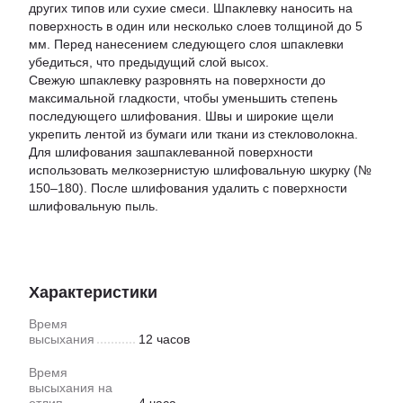
других типов или сухие смеси. Шпаклевку наносить на
поверхность в один или несколько слоев толщиной до 5
мм. Перед нанесением следующего слоя шпаклевки
убедиться, что предыдущий слой высох.
Свежую шпаклевку разровнять на поверхности до
максимальной гладкости, чтобы уменьшить степень
последующего шлифования. Швы и широкие щели
укрепить лентой из бумаги или ткани из стекловолокна.
Для шлифования зашпаклеванной поверхности
использовать мелкозернистую шлифовальную шкурку (№
150–180). После шлифования удалить с поверхности
шлифовальную пыль.
Характеристики
Время
высыхания
12 часов
Время
высыхания на