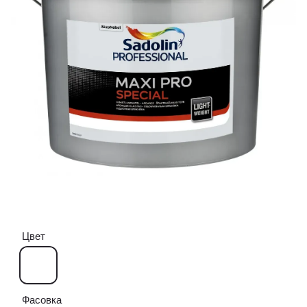
Цвет
Фасовка