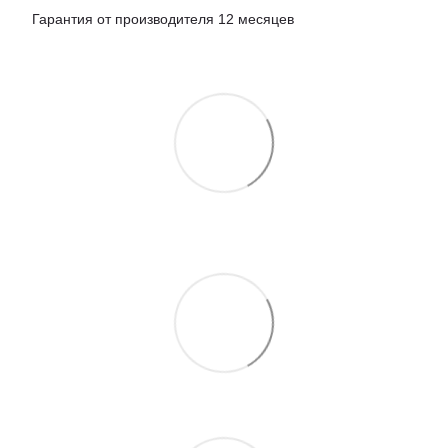
Гарантия от производителя 12 месяцев