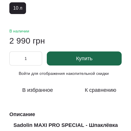
10 л
В наличии
2 990 грн
Купить
Войти
для отображения накопительной скидки
%
В избранное
К сравнению
Описание
Sadolin MAXI PRO SPECIAL - Шпаклёвка