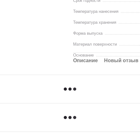
Срок годности
Температура нанесения
Температура хранения
Форма выпуска
Материал поверхности
Основание
Описание
Новый отзыв 