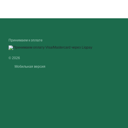
Принимаем к оплате
© 2026
Мобильная версия