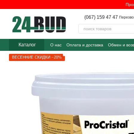
Перейти к основному контенту
Про
(067) 159 47 47
Перезво
Каталог
О нас
Оплата и доставка
Обмен и воз
ВЕСЕННИЕ СКИДКИ −20%