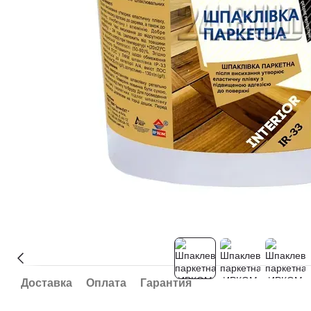
Доставка
Оплата
Гарантия