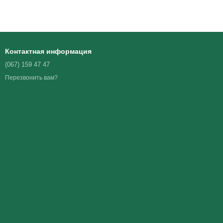
Контактная информация
(067) 159 47 47
Перезвонить вам?