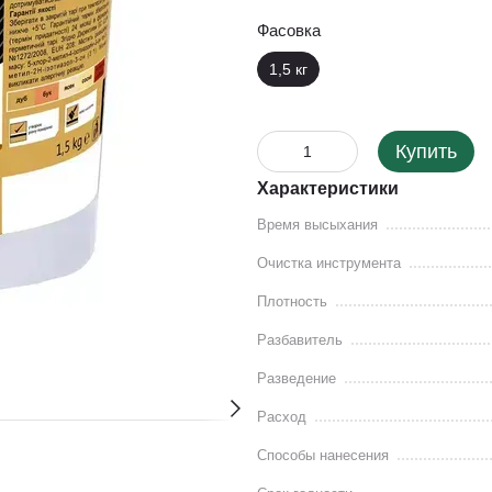
Фасовка
1,5 кг
Купить
Характеристики
Время высыхания
Очистка инструмента
Плотность
Разбавитель
Разведение
Расход
Способы нанесения