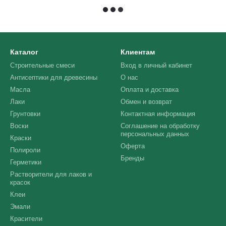
Каталог
Клиентам
Строительные смеси
Вход в личный кабинет
Антисептики для древесины
О нас
Масла
Оплата и доставка
Лаки
Обмен и возврат
Грунтовки
Контактная информация
Воски
Соглашение на обработку
персональных данных
Краски
Оферта
Полироли
Бренды
Герметики
Растворители для лаков и
красок
Клеи
Эмали
Красители