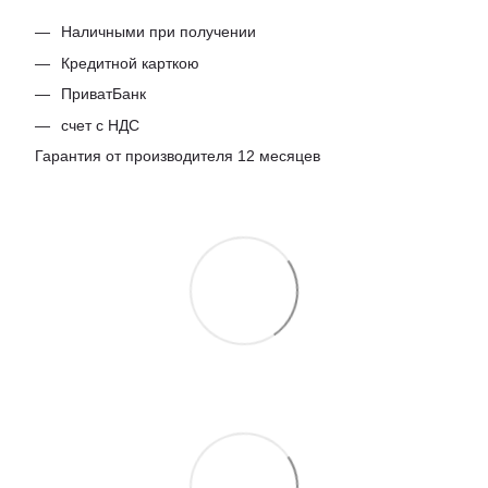
Наличными при получении
Кредитной карткою
ПриватБанк
счет с НДС
Гарантия от производителя 12 месяцев