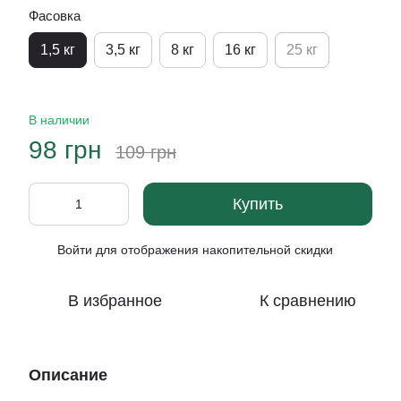
Фасовка
1,5 кг
3,5 кг
8 кг
16 кг
25 кг
В наличии
98 грн
109 грн
Купить
Войти
для отображения накопительной скидки
%
В избранное
К сравнению
Описание