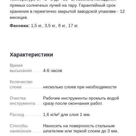
прямых солнечных лучей на тару. Гарантийный срок
хранения в герметично закрытой заводской упаковке - 12
месяцев.
Фасовка:
1,5 кг., 3,5 кг., 8 кг., 17 кг.
Характеристики
Время
высыхания
4-6 часов
Количество
слоев
несколько слоев при необходимости
Очистка
Рабочие инструменты промыть водой
инструмента
сразу после окончания работ.
Расход
1,6 кг/м² для слоя 1 мм.
Способы
Наносить на поверхность стальным
нанесения
шпателем или теркой слоем до 3 мм.