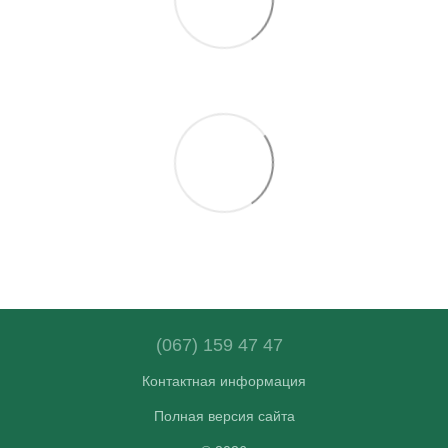
(067) 159 47 47
Контактная информация
Полная версия сайта