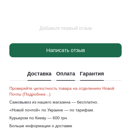
Добавьте первый отзыв
Написать отзыв
Доставка
Оплата
Гарантия
Проверяйте целостность товара на отделениях Новой
Почты (Подробнее...)
Самовывоз из нашего магазина — бесплатно.
«Новой почтой» по Украине — по тарифам.
Курьером по Киеву — 600 грн.
Больше информации о доставке