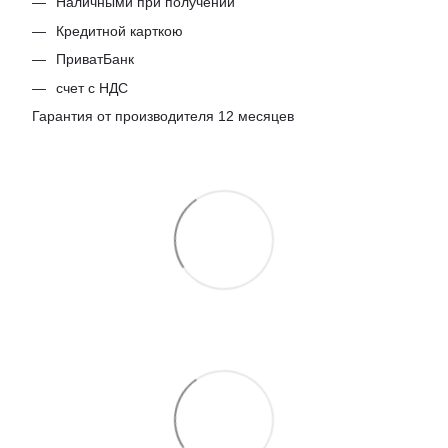
Наличными при получении
Кредитной карткою
ПриватБанк
счет с НДС
Гарантия от производителя 12 месяцев