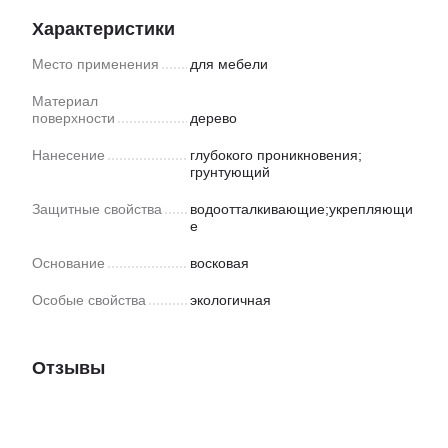
Характеристики
Место применения
для мебели
Материал
поверхности
дерево
Нанесение
глубокого проникновения;
грунтующий
Защитные свойства
водоотталкивающие;укрепляющи
е
Основание
восковая
Особые свойства
экологичная
Отзывы