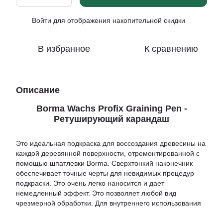
Войти
для отображения накопительной скидки
%
В избранное
К сравнению
Описание
Borma Wachs Profix Graining Pen -
Ретуширующий карандаш
Это идеальная подкраска для воссоздания древесины на
каждой деревянной поверхности, отремонтированной с
помощью шпатлевки Borma. Сверхтонкий наконечник
обеспечивает точные черты для невидимых процедур
подкраски. Это очень легко наносится и дает
немедленный эффект. Это позволяет любой вид
чрезмерной обработки. Для внутреннего использования