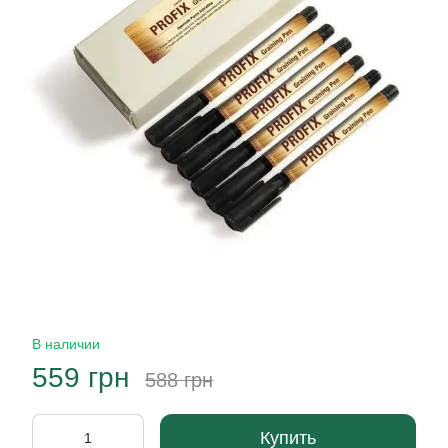
В наличии
559 грн
588 грн
Купить