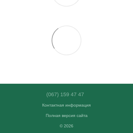
(067) 159 47 47
Контактная информация
Полная версия сайта
© 2026