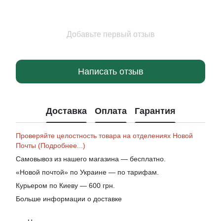
Добавьте первый отзыв
Написать отзыв
Доставка
Оплата
Гарантия
Проверяйте целостность товара на отделениях Новой
Почты (Подробнее...)
Самовывоз из нашего магазина — бесплатно.
«Новой почтой» по Украине — по тарифам.
Курьером по Киеву — 600 грн.
Больше информации о доставке