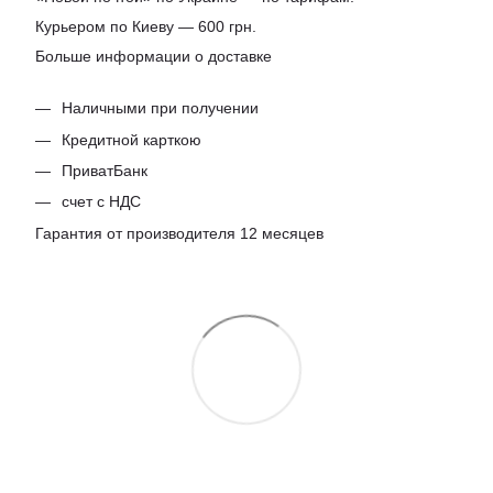
Курьером по Киеву — 600 грн.
Больше информации о доставке
Наличными при получении
Кредитной карткою
ПриватБанк
счет с НДС
Гарантия от производителя 12 месяцев