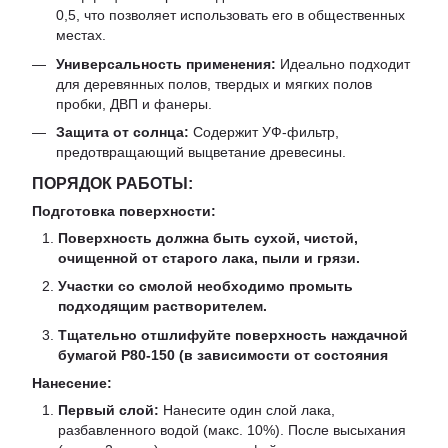
0,5, что позволяет использовать его в общественных
местах.
Универсальность применения:
Идеально подходит
для деревянных полов, твердых и мягких полов
пробки, ДВП и фанеры.
Защита от солнца:
Содержит УФ-фильтр,
предотвращающий выцветание древесины.
ПОРЯДОК РАБОТЫ:
Подготовка поверхности:
Поверхность должна быть сухой, чистой,
очищенной от старого лака, пыли и грязи.
Участки со смолой необходимо промыть
подходящим растворителем.
Тщательно отшлифуйте поверхность наждачной
бумагой P80-150 (в зависимости от состояния
Нанесение:
Первый слой:
Нанесите один слой лака,
разбавленного водой (макс. 10%). После высыхания