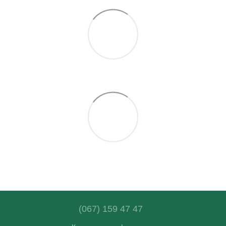
(067) 159 47 47