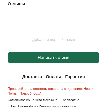
Отзывы
Добавьте первый отзыв
Написать отзыв
Доставка
Оплата
Гарантия
Проверяйте целостность товара на отделениях Новой
Почты (Подробнее...)
Самовывоз из нашего магазина — бесплатно.
«Новой почтой» по Украине — по тарифам.