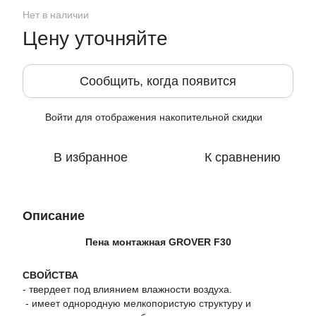
Нет в наличии
Цену уточняйте
Сообщить, когда появится
Войти
для отображения накопительной скидки
%
В избранное
К сравнению
Описание
Пена монтажная GROVER F30
СВОЙСТВА
- твердеет под влиянием влажности воздуха.
- имеет однородную мелкопористую структуру и