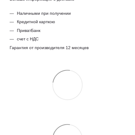
Наличными при получении
Кредитной карткою
ПриватБанк
счет с НДС
Гарантия от производителя 12 месяцев