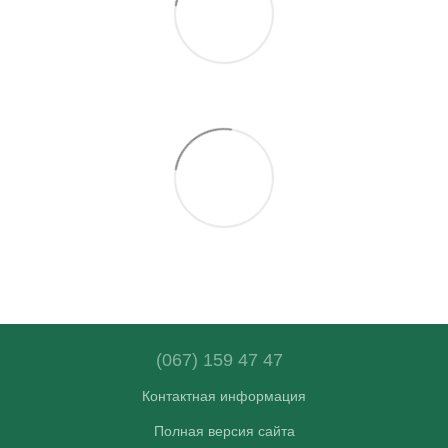
(067) 159 47 47
Контактная информация
Полная версия сайта