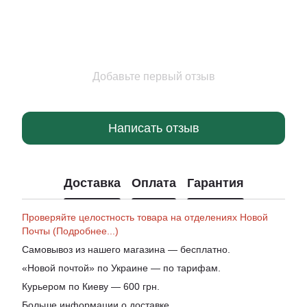
Добавьте первый отзыв
Написать отзыв
Доставка
Оплата
Гарантия
Проверяйте целостность товара на отделениях Новой
Почты (Подробнее...)
Самовывоз из нашего магазина — бесплатно.
«Новой почтой» по Украине — по тарифам.
Курьером по Киеву — 600 грн.
Больше информации о доставке